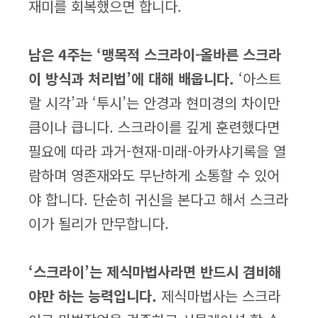
재미를 회복했으면 합니다.
남은 4주는 ‘맹목적 스크라이-올바른 스크라
이 방식과 처리법’에 대해 배웁니다.
‘아스트
랄 시각’과 ‘투시’는 안경과 현미경의 차이만
큼이나 큽니다. 스크라이를 깊게 훈련했다면
필요에 따라 과거-현재-미래-아카샤기록을 열
람하며 영존재와도 무난하게 소통할 수 있어
야 합니다. 단순히 귀신을 본다고 해서 스크라
이가 될리가 만무합니다.
‘스크라이’는 제식마법사라면 반드시 겸비해
야만 하는 능력입니다.
제식마법사는 스크라