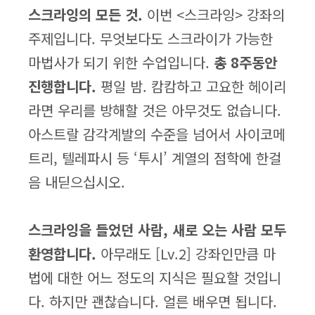
스크라잉의 모든 것.
이번 <스크라잉> 강좌의
주제입니다. 무엇보다도 스크라이가 가능한
마법사가 되기 위한 수업입니다.
총 8주동안
진행합니다.
평일 밤. 캄캄하고 고요한 헤이리
라면 우리를 방해할 것은 아무것도 없습니다.
아스트랄 감각계발의 수준을 넘어서 사이코메
트리, 텔레파시 등 ‘투시’ 계열의 점학에 한걸
음 내딛으십시오.
스크라잉을 들었던 사람, 새로 오는 사람 모두
환영합니다.
아무래도 [Lv.2] 강좌인만큼 마
법에 대한 어느 정도의 지식은 필요할 것입니
다. 하지만 괜찮습니다. 얼른 배우면 됩니다.