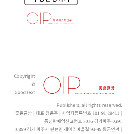
Copyright
©
GoodText
Publishers, all rights reserved.
좋은글방 | 대표 정은주 | 사업자등록번호 101-91-28411 |
통신판매업신고번호 2016-경기파주-0391
10859 경기 파주시 탄현면 헤이리마을길 93-45 황금언덕 |