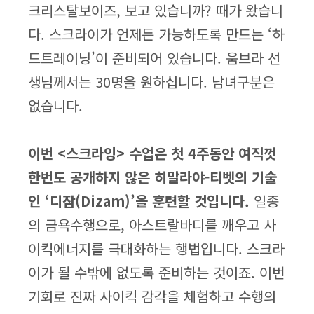
크리스탈보이즈, 보고 있습니까? 때가 왔습니
다. 스크라이가 언제든 가능하도록 만드는 ‘하
드트레이닝’이 준비되어 있습니다. 움브라 선
생님께서는 30명을 원하십니다. 남녀구분은
없습니다.
이번 <스크라잉> 수업은 첫 4주동안 여직껏
한번도 공개하지 않은 히말라야-티벳의 기술
인 ‘디잠(Dizam)’을 훈련할 것입니다.
일종
의 금욕수행으로, 아스트랄바디를 깨우고 사
이킥에너지를 극대화하는 행법입니다. 스크라
이가 될 수밖에 없도록 준비하는 것이죠. 이번
기회로 진짜 사이킥 감각을 체험하고 수행의