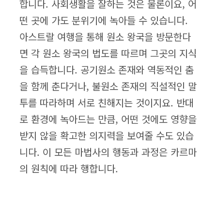
합니다. 사회생활을 잘하는 것은 물론이요, 어
떤 곳에 가도 분위기에 녹아들 수 있습니다.
아스트랄 여행을 통해 원소 왕국을 방문한다
면 각 원소 왕국의 법도를 따르며 그곳의 지식
을 습득합니다. 공기원소 존재와 역동적인 춤
을 함께 춘다거나, 불원소 존재의 직설적인 말
투를 따라하며 서로 친해지는 것이지요. 반대
로 환경에 녹아드는 만큼, 어떤 것에도 영향을
받지 않을 확고한 의지력을 보여줄 수도 있습
니다. 이 모든 마법사의 행동과 과정은 카르마
의 원칙에 따라 행합니다.