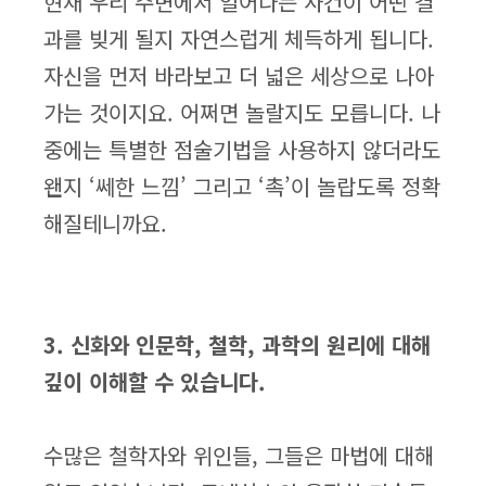
현재 우리 주변에서 일어나는 사건이 어떤 결
과를 빚게 될지 자연스럽게 체득하게 됩니다.
자신을 먼저 바라보고 더 넓은 세상으로 나아
가는 것이지요. 어쩌면 놀랄지도 모릅니다. 나
중에는 특별한 점술기법을 사용하지 않더라도
왠지 ‘쎄한 느낌’ 그리고 ‘촉’이 놀랍도록 정확
해질테니까요.
3. 신화와 인문학, 철학, 과학의 원리에 대해
깊이 이해할 수 있습니다.
수많은 철학자와 위인들, 그들은 마법에 대해