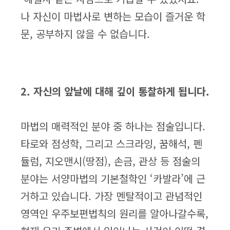
나 자신이 마법사로 변하는 모습이 즐거운 학
문, 공부하지 않을 수 없습니다.
2. 자신의 앞날에 대해 깊이 통찰하게 됩니다.
마법의 매력적인 분야 중 하나는 점술입니다.
타로와 점성학, 그리고 스크라잉, 꿈해석, 펜
듈럼, 지오맨시(땅점), 손금, 관상 등 점술의
분야는 서양마법의 기본철학인 ‘카발라’에 근
거하고 있습니다. 가장 멘탈적이고 관념적인
영역인 우주보편법칙의 원리를 알아나갈수록,