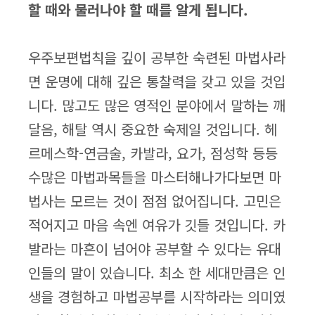
할 때와 물러나야 할 때를 알게 됩니다.
우주보편법칙을 깊이 공부한 숙련된 마법사라
면 운명에 대해 깊은 통찰력을 갖고 있을 것입
니다. 많고도 많은 영적인 분야에서 말하는 깨
달음, 해탈 역시 중요한 숙제일 것입니다. 헤
르메스학-연금술, 카발라, 요가, 점성학 등등
수많은 마법과목들을 마스터해나가다보면 마
법사는 모르는 것이 점점 없어집니다. 고민은
적어지고 마음 속엔 여유가 깃들 것입니다. 카
발라는 마흔이 넘어야 공부할 수 있다는 유대
인들의 말이 있습니다. 최소 한 세대만큼은 인
생을 경험하고 마법공부를 시작하라는 의미였