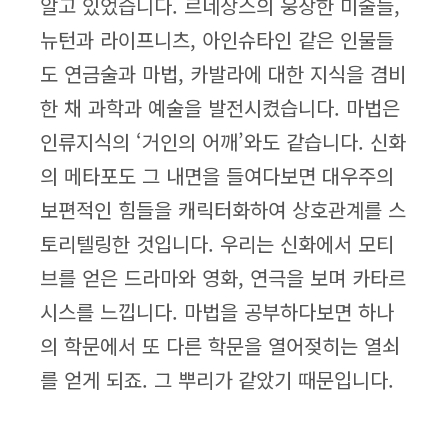
알고 있었습니다. 르네상스의 웅장한 미술들,
뉴턴과 라이프니츠, 아인슈타인 같은 인물들
도 연금술과 마법, 카발라에 대한 지식을 겸비
한 채 과학과 예술을 발전시켰습니다. 마법은
인류지식의 ‘거인의 어깨’와도 같습니다. 신화
의 메타포도 그 내면을 들여다보면 대우주의
보편적인 힘들을 캐릭터화하여 상호관계를 스
토리텔링한 것입니다. 우리는 신화에서 모티
브를 얻은 드라마와 영화, 연극을 보며 카타르
시스를 느낍니다. 마법을 공부하다보면 하나
의 학문에서 또 다른 학문을 열어젖히는 열쇠
를 얻게 되죠. 그 뿌리가 같았기 때문입니다.