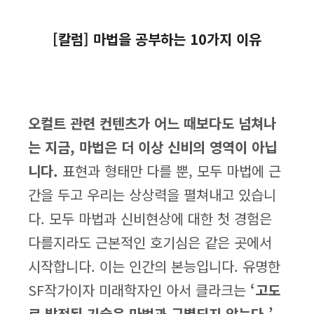
[칼럼] 마법을 공부하는 10가지 이유
오컬트 관련 컨텐츠가 어느 때보다도 넘쳐나
는 지금, 마법은 더 이상 신비의 영역이 아닙
니다.
표현과 형태만 다를 뿐, 모두 마법에 근
간을 두고 우리는 상상력을 펼쳐내고 있습니
다. 모두 마법과 신비현상에 대한 첫 경험은
다를지라도 근본적인 호기심은 같은 곳에서
시작합니다. 이는 인간의 본능입니다. 유명한
SF작가이자 미래학자인 아서 클라크는
‘고도
로 발전된 기술은 마법과 구별되지 않는다.’