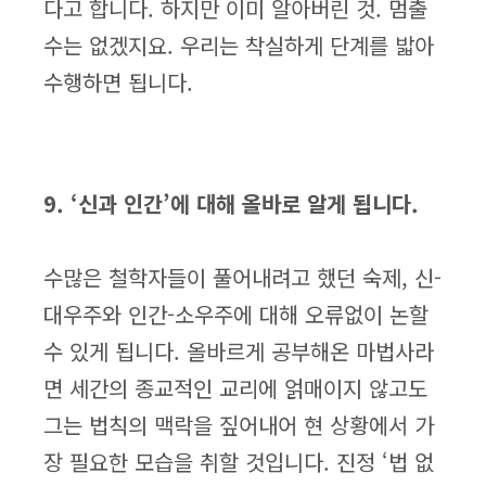
다고 합니다. 하지만 이미 알아버린 것. 멈출
수는 없겠지요. 우리는 착실하게 단계를 밟아
수행하면 됩니다.
9. ‘신과 인간’에 대해 올바로 알게 됩니다.
수많은 철학자들이 풀어내려고 했던 숙제, 신-
대우주와 인간-소우주에 대해 오류없이 논할
수 있게 됩니다. 올바르게 공부해온 마법사라
면 세간의 종교적인 교리에 얽매이지 않고도
그는 법칙의 맥락을 짚어내어 현 상황에서 가
장 필요한 모습을 취할 것입니다. 진정 ‘법 없