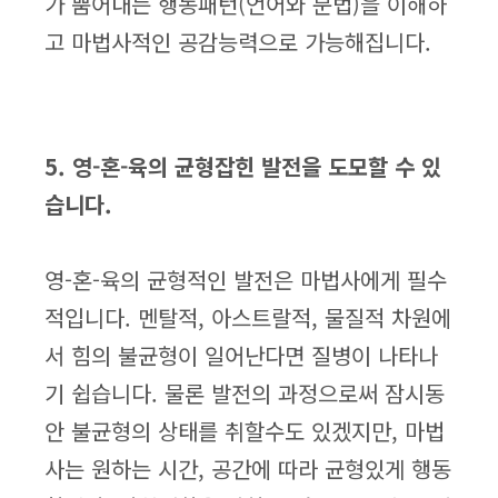
가 뿜어내는 행동패턴(언어와 문법)을 이해하
고 마법사적인 공감능력으로 가능해집니다.
5. 영-혼-육의 균형잡힌 발전을 도모할 수 있
습니다.
영-혼-육의 균형적인 발전은 마법사에게 필수
적입니다. 멘탈적, 아스트랄적, 물질적 차원에
서 힘의 불균형이 일어난다면 질병이 나타나
기 쉽습니다. 물론 발전의 과정으로써 잠시동
안 불균형의 상태를 취할수도 있겠지만, 마법
사는 원하는 시간, 공간에 따라 균형있게 행동