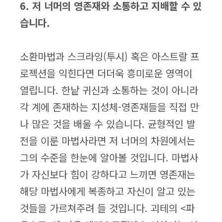
6. 저 너머의 영존재와 소통하고 지배할 수 있
습니다.
소환마법과 스크라잉(투시) 혹은 아스트랄 프
로젝션을 익힌다면 더더욱 흥미로운 영역이
열립니다. 한낱 귀신과 소통하는 것이 아니라
각 계에 존재하는 지성체-영존재들을 직접 만
나 많은 것을 배울 수 있습니다. 균형적인 발
전을 이룬 마법사라면 저 너머의 차원에서는
그의 수준을 한눈에 알아볼 것입니다. 마법사
가 자신보다 힘이 강하다고 느끼면 영존재는
해당 마법사에게 복종하고 자신이 알고 있는
것들을 가르쳐주려 들 것입니다. 괴테의 <파