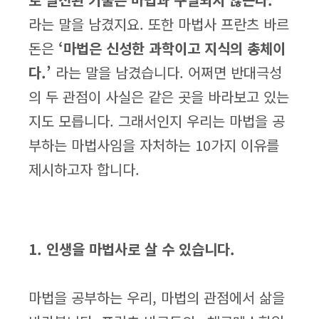
라는 말을 남겼지요. 또한 마법사 프란츠 바르
돈은
‘마법은 신성한 과학이고 지식의 총체이
다.’
라는 말을 남겼습니다. 어쩌면 반대극성
의 두 관점이 사실은 같은 곳을 바라보고 있는
지도 모릅니다. 그래서인지 우리는 마법을 공
부하는 마법사임을 자처하는 10가지 이유를
제시하고자 합니다.
1. 인생을 마법사로 살 수 있습니다.
마법을 공부하는 우리, 마법의 관점에서 삶을