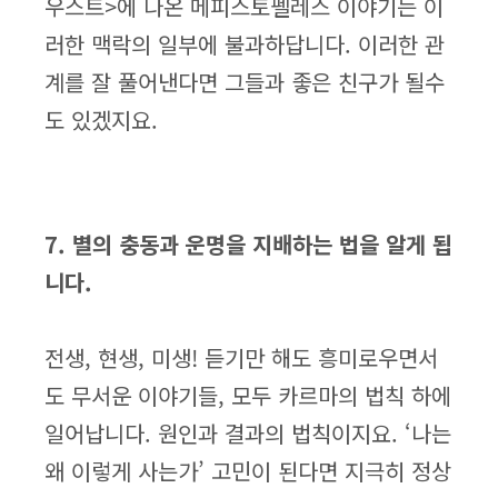
우스트>에 나온 메피스토펠레스 이야기는 이
러한 맥락의 일부에 불과하답니다. 이러한 관
계를 잘 풀어낸다면 그들과 좋은 친구가 될수
도 있겠지요.
7. 별의 충동과 운명을 지배하는 법을 알게 됩
니다.
전생, 현생, 미생! 듣기만 해도 흥미로우면서
도 무서운 이야기들, 모두 카르마의 법칙 하에
일어납니다. 원인과 결과의 법칙이지요. ‘나는
왜 이렇게 사는가’ 고민이 된다면 지극히 정상