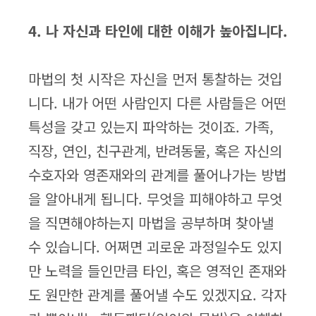
4. 나 자신과 타인에 대한 이해가 높아집니다.
마법의 첫 시작은 자신을 먼저 통찰하는 것입
니다. 내가 어떤 사람인지 다른 사람들은 어떤
특성을 갖고 있는지 파악하는 것이죠. 가족,
직장, 연인, 친구관계, 반려동물, 혹은 자신의
수호자와 영존재와의 관계를 풀어나가는 방법
을 알아내게 됩니다. 무엇을 피해야하고 무엇
을 직면해야하는지 마법을 공부하며 찾아낼
수 있습니다. 어쩌면 괴로운 과정일수도 있지
만 노력을 들인만큼 타인, 혹은 영적인 존재와
도 원만한 관계를 풀어낼 수도 있겠지요. 각자