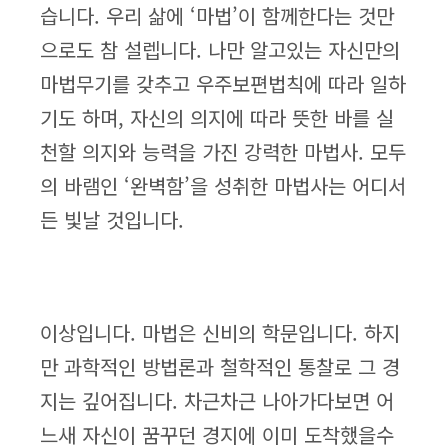
습니다. 우리 삶에 ‘마법’이 함께한다는 것만
으로도 참 설렙니다. 나만 알고있는 자신만의
마법무기를 갖추고 우주보편법칙에 따라 일하
기도 하며, 자신의 의지에 따라 뜻한 바를 실
천할 의지와 능력을 가진 강력한 마법사. 모두
의 바램인 ‘완벽함’을 성취한 마법사는 어디서
든 빛날 것입니다.
이상입니다. 마법은 신비의 학문입니다. 하지
만 과학적인 방법론과 철학적인 통찰로 그 경
지는 깊어집니다. 차근차근 나아가다보면 어
느새 자신이 꿈꾸던 경지에 이미 도착했을수