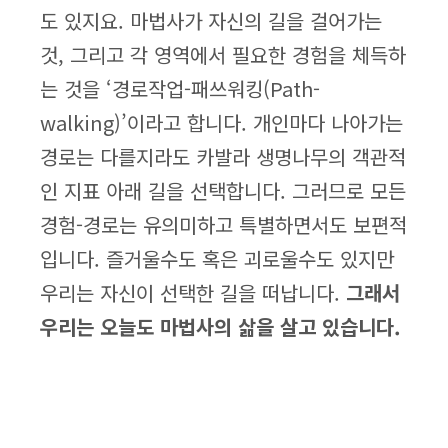
도 있지요. 마법사가 자신의 길을 걸어가는
것, 그리고 각 영역에서 필요한 경험을 체득하
는 것을 ‘경로작업-패쓰워킹(Path-
walking)’이라고 합니다. 개인마다 나아가는
경로는 다를지라도 카발라 생명나무의 객관적
인 지표 아래 길을 선택합니다. 그러므로 모든
경험-경로는 유의미하고 특별하면서도 보편적
입니다. 즐거울수도 혹은 괴로울수도 있지만
우리는 자신이 선택한 길을 떠납니다.
그래서
우리는 오늘도 마법사의 삶을 살고 있습니다.