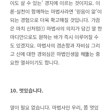
이도 살 수 있는’ 경지에 이르는 것이지요. 이
론-실천이 함께하는 마법사라면 ‘믿음이 앎’이
되는 경험으로 더욱 확고해질 것입니다. 가끔
은 마치 신처럼(!) 마법사의 의지가 담긴 말 한
마디만으로도 원하는 바가 즉시 이루어질 수
도 있겠지요. 마법사의 겸손함과 자비심 그리
고 신에 대한 경외심은 마법인생을 꿰뚫는 중
요한 열쇠이기도 합니다.
10. 멋있습니다.
말이 필요 없습니다. 마법사인 우리, 쫌 멋있