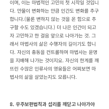
이며, 이는 마법적인 고민의 첫 시작일 것입니
다. 만물이 변화하는 만큼 인간도 변화를 추구
합니다.(물론 변하지 않는 것을 온 힘으로 추
구할 수도 있겠습니다.) 더 나은 인간이 되고
자 고민하고 한 걸음 앞으로 나아가는 것. 그
래서 마법사의 삶은 수행자의 길이기도 합니
다. 자신의 충동을 컨트롤하며 마법사는 운명
을 지배해 나가는 것이지요. 자신의 한계를 깨
뜨린 수많은 인류사의 영웅들은 어찌보면 마
법사의 삶을 살았는지도 모릅니다.
8. 우주보편법칙과 섭리를 깨닫고 나아가야