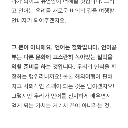
야가 틔이고 유연함이 더해질 것입니다. 그리
고 언어는 우리를 새로운 비의의 길을 여행할
안내자가 되어주겠지요.
그 뿐이 아니에요. 언어는 철학입니다. 언어공
부는 다른 문화에 고스란히 녹아있는 철학을
익힐 준비를 하는 것입니다.
우리의 인식을 확
장하는 행위라니까요! 물론 해외여행이 편해
지고 사회적인 스펙이 되는 것은 덤이겠지요!
그렇지만 우리가 언어를 진지하게 배우면서
얻게 되는 가치는 거기서 끝이 아니라는 것!