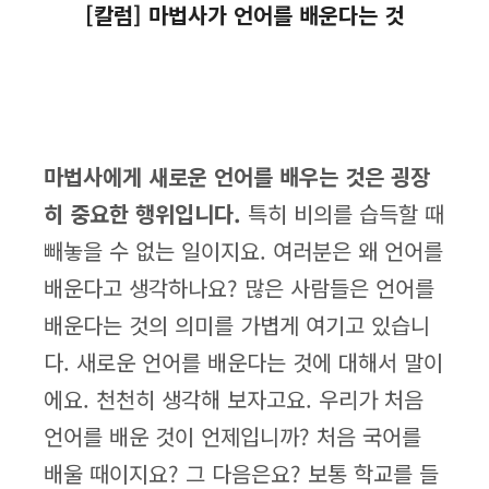
[칼럼] 마법사가 언어를 배운다는 것
마법사에게 새로운 언어를 배우는 것은 굉장
히 중요한 행위입니다.
특히 비의를 습득할 때
빼놓을 수 없는 일이지요. 여러분은 왜 언어를
배운다고 생각하나요? 많은 사람들은 언어를
배운다는 것의 의미를 가볍게 여기고 있습니
다. 새로운 언어를 배운다는 것에 대해서 말이
에요. 천천히 생각해 보자고요. 우리가 처음
언어를 배운 것이 언제입니까? 처음 국어를
배울 때이지요? 그 다음은요? 보통 학교를 들