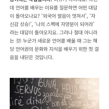
데 언어를 배우는 이유를 질문하면 어떤 대답
이 돌아오나요? ‘외국어 발음이 멋져서’, ‘자
신감 상승!’, ‘나의 스펙에 자양분이 되어라’
라는 대답이 돌아오지요. 그러나 절대 아니라
는 것! 누군가 새로운 언어를 배울 때 그는 해
당 언어권의 문화와 지식을 배우기 위한 첫 걸
음을 내딛은 것입니다.