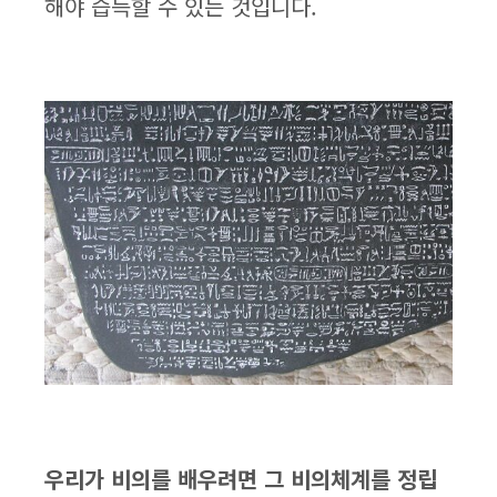
해야 습득할 수 있는 것입니다.
우리가 비의를 배우려면 그 비의체계를 정립