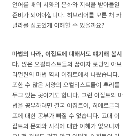
언어를 배워 서양의 문화와 지식을 받아들일
준비가 되어야합니다. 히브리어를 모른 채 카
발라를 심도있게 이해할 수 있을까요?
마법의 나라, 이집트에 대해서도 얘기해 봅시
다.
많은 오컬티스트들의 꿈이자 로망인 아브
라멀린의 마법 역시 이집트에서 나왔습니다.
또한 수 많은 서양의 오컬티스트들이 뿌리를
두고 있는 곳이기도 합니다. 그런 이집트의 마
법을 공부하려면 결국 이집트어, 히에로글리
프에 대한 공부가 빠질 수 없습니다. 고대 이
집트의 문화와 시각에 대한 이해가 없으니까