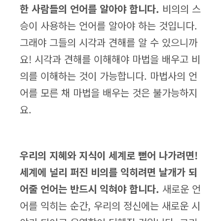
한 사람들의 언어를 알아야 합니다.
비의의 스
승이 사용하는 언어를 알아야 하는 것입니다.
그래야 그들의 시각과 견해를 알 수 있으니까
요! 시각과 견해를 이해해야 마법을 배우고 비
의를 이해하는 것이 가능합니다. 마법사의 언
어를 모른 채 마법을 배우는 것은 불가능하지
요.
우리의 지혜와 지식이 세계로 뻗어 나가려면!
세계에 널리 퍼진 비의를 익히려면 날개가 되
어줄 언어는 반드시 익혀야 합니다.
새로운 언
어를 익히는 순간, 우리의 정신에는 새로운 시