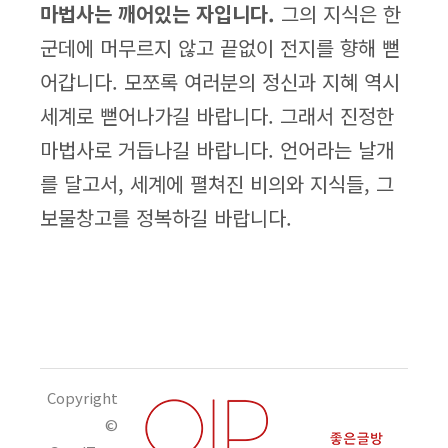
마법사는 깨어있는 자입니다.
그의 지식은 한
군데에 머무르지 않고 끝없이 전지를 향해 뻗
어갑니다. 모쪼록 여러분의 정신과 지혜 역시
세계로 뻗어나가길 바랍니다. 그래서 진정한
마법사로 거듭나길 바랍니다. 언어라는 날개
를 달고서, 세계에 펼쳐진 비의와 지식들, 그
보물창고를 정복하길 바랍니다.
Copyright
©