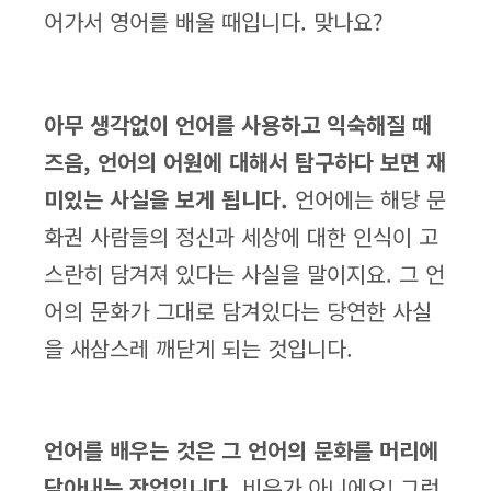
어가서 영어를 배울 때입니다. 맞나요?
아무 생각없이 언어를 사용하고 익숙해질 때
즈음, 언어의 어원에 대해서 탐구하다 보면 재
미있는 사실을 보게 됩니다.
언어에는 해당 문
화권 사람들의 정신과 세상에 대한 인식이 고
스란히 담겨져 있다는 사실을 말이지요. 그 언
어의 문화가 그대로 담겨있다는 당연한 사실
을 새삼스레 깨닫게 되는 것입니다.
언어를 배우는 것은 그 언어의 문화를 머리에
담아내는 작업입니다.
비유가 아니에요! 그런