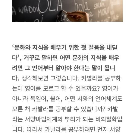
‘문화와 지식을 배우기 위한 첫 걸음을 내딛
다’, 거꾸로 말하면 어떤 문화의 지식을 배우
려면 그 언어부터 알아야 한다는 말이 됩니
다.
생각해보면 그렇습니다. 카발라를 공부하
는데 영어를 모르고 할 수 있을까요? 영어가
아니라 독일어, 불어, 어떤 서양의 언어체계도
모른 채 카발라를 공부할 수 있습니까? 카발
라는 서양마법체계의 뿌리가 되는 비의철학입
니다. 따라서 카발라를 공부하려면 먼저 서양