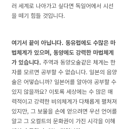
러 세계로 나아가고 싶다면 독일어에서 시선
을 떼기 힘들 것입니다.
여기서 끝이 아닙니다. 동유럽에도 수많은 마
법체계가 있으며, 동양에도 강력한 마법체계
가 있습니다.
주역과 동양오술같은 체계는 한
자를 모르면 공부할 수 없습니다. 일본의 음양
술은 어떻습니까? 일본어를 알아야 공부할 수
있지 않을까요? 이토록 세상에는 수 많은 매
력적이고 강력한 비의체계가 다채롭게 펼쳐져
있지만, 그 보물을 손에 얻으려면 우선 언어를
알고 그 오컬트의 문화권이 가진 시각을 이해