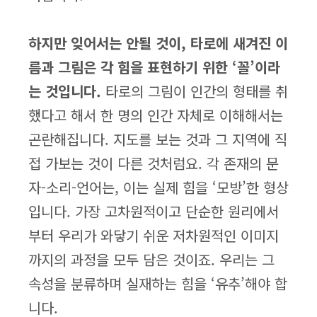
하지만 잊어서는 안될 것이, 타로에 새겨진 이
름과 그림은 각 힘을 표현하기 위한 ‘꼴’이라
는 것입니다.
타로의 그림이 인간의 형태를 취
했다고 해서 한 명의 인간 자체로 이해해서는
곤란해집니다. 지도를 보는 것과 그 지역에 직
접 가보는 것이 다른 것처럼요. 각 존재의 문
자-소리-언어는, 이는 실제 힘을 ‘모방’한 형상
입니다. 가장 고차원적이고 단순한 원리에서
부터 우리가 와닿기 쉬운 저차원적인 이미지
까지의 과정을 모두 담은 것이죠. 우리는 그
속성을 분류하며 실재하는 힘을 ‘유추’해야 합
니다.