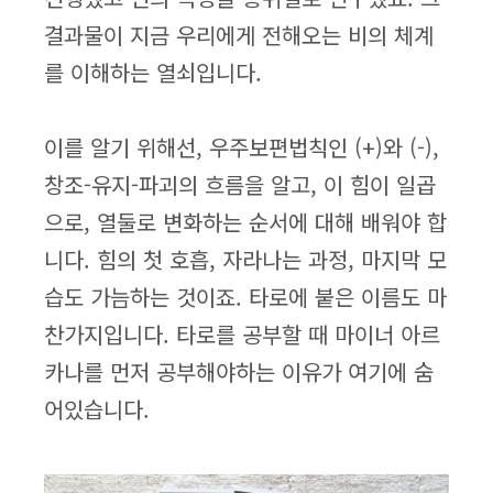
결과물이 지금 우리에게 전해오는 비의 체계
를 이해하는 열쇠입니다.
이를 알기 위해선, 우주보편법칙인 (+)와 (-),
창조-유지-파괴의 흐름을 알고, 이 힘이 일곱
으로, 열둘로 변화하는 순서에 대해 배워야 합
니다. 힘의 첫 호흡, 자라나는 과정, 마지막 모
습도 가늠하는 것이죠. 타로에 붙은 이름도 마
찬가지입니다. 타로를 공부할 때 마이너 아르
카나를 먼저 공부해야하는 이유가 여기에 숨
어있습니다.