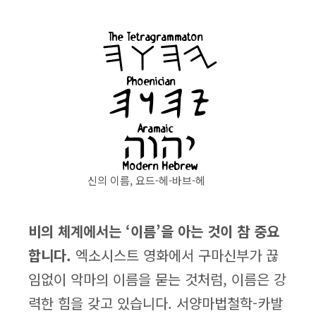
신의 이름, 요드-헤-바브-헤
비의 체계에서는 ‘이름’을 아는 것이 참 중요
합니다.
엑소시스트 영화에서 구마신부가 끊
임없이 악마의 이름을 묻는 것처럼, 이름은 강
력한 힘을 갖고 있습니다. 서양마법철학-카발