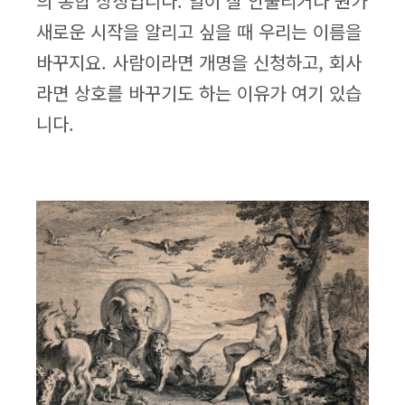
의 통합 상징입니다. 일이 잘 안풀리거나 뭔가
새로운 시작을 알리고 싶을 때 우리는 이름을
바꾸지요. 사람이라면 개명을 신청하고, 회사
라면 상호를 바꾸기도 하는 이유가 여기 있습
니다.