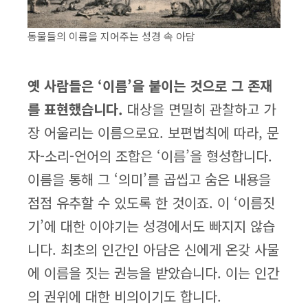
동물들의 이름을 지어주는 성경 속 아담
옛 사람들은 ‘이름’을 붙이는 것으로 그 존재
를 표현했습니다.
대상을 면밀히 관찰하고 가
장 어울리는 이름으로요. 보편법칙에 따라, 문
자-소리-언어의 조합은 ‘이름’을 형성합니다.
이름을 통해 그 ‘의미’를 곱씹고 숨은 내용을
점점 유추할 수 있도록 한 것이죠. 이 ‘이름짓
기’에 대한 이야기는 성경에서도 빠지지 않습
니다. 최초의 인간인 아담은 신에게 온갖 사물
에 이름을 짓는 권능을 받았습니다. 이는 인간
의 권위에 대한 비의이기도 합니다.