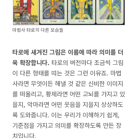
마법사 타로의 다른 모습들
타로에 새겨진 그림은 이름에 따라 의미를 더
욱 확장합니다.
타로의 버전마다 조금씩 그림
이 다른 형태를 띠는 것은 그런 이유죠. 마법
사라면 무엇이든 해낼 것 같은 신비한 이미지
를 떠올리고, 황제라면 어떤 고뇌를 가지고 있
을지, 악마라면 어떤 웃음을 지을지 상상하도
록 도와줍니다. 이는 우리가 이해하기 쉽게,
기준점을 가지고 의미를 확장하도록 만든 장
치입니다.