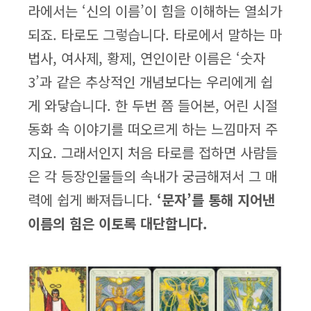
라에서는 ‘신의 이름’이 힘을 이해하는 열쇠가
되죠. 타로도 그렇습니다. 타로에서 말하는 마
법사, 여사제, 황제, 연인이란 이름은 ‘숫자
3’과 같은 추상적인 개념보다는 우리에게 쉽
게 와닿습니다. 한 두번 쯤 들어본, 어린 시절
동화 속 이야기를 떠오르게 하는 느낌마저 주
지요. 그래서인지 처음 타로를 접하면 사람들
은 각 등장인물들의 속내가 궁금해져서 그 매
력에 쉽게 빠져듭니다.
‘문자’를 통해 지어낸
이름의 힘은 이토록 대단합니다.