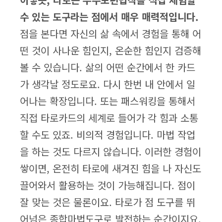
수 있는 도구라는 점에서 매우 매력적입니다.
점을 본다면 자신의 삶 속에서 경험을 통해 어
떤 것이 사나운 힘인지, 온순한 힘인지 검증해
볼 수 있습니다. 삶의 어떤 순간에서 한 카드
가 생각날 정도로요. 다시 한번 내 안에서 일
어나는 확장입니다. 또는 패스워킹을 통해서
직접 타로카드의 세계로 들어가 각 힘과 소통
할 수도 있죠. 비의적 경험입니다. 마법 작업
을 하는 것도 다르지 않습니다. 이러한 경험이
쌓이면, 온전히 타로에 새겨진 힘을 나 자신도
끌어와서 활용하는 것이 가능해집니다. 점이
잘 맞는 것은 물론이요. 타로가 점 도구를 뛰
어넘은 종합마법도구로 발전하는 순간이지요.