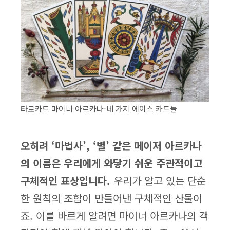
타로카드 마이너 아르카나-네 가지 에이스 카드들
오히려 ‘마법사’, ‘별’ 같은 메이저 아르카나
의 이름은 우리에게 와닿기 쉬운 주관적이고
구체적인 표상입니다.
우리가 알고 있는 단순
한 원칙의 조합이 만들어낸 구체적인 산물이
죠. 이를 바르게 알려면 마이너 아르카나의 객