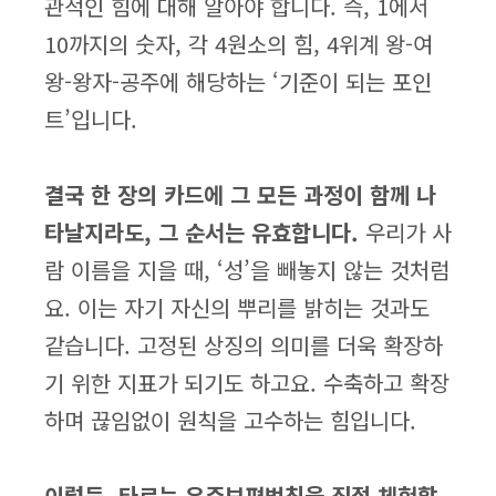
관적인 힘에 대해 알아야 합니다. 즉, 1에서
10까지의 숫자, 각 4원소의 힘, 4위계 왕-여
왕-왕자-공주에 해당하는 ‘기준이 되는 포인
트’입니다.
결국 한 장의 카드에 그 모든 과정이 함께 나
타날지라도, 그 순서는 유효합니다.
우리가 사
람 이름을 지을 때, ‘성’을 빼놓지 않는 것처럼
요. 이는 자기 자신의 뿌리를 밝히는 것과도
같습니다. 고정된 상징의 의미를 더욱 확장하
기 위한 지표가 되기도 하고요. 수축하고 확장
하며 끊임없이 원칙을 고수하는 힘입니다.
이렇듯, 타로는 우주보편법칙을 직접 체험할