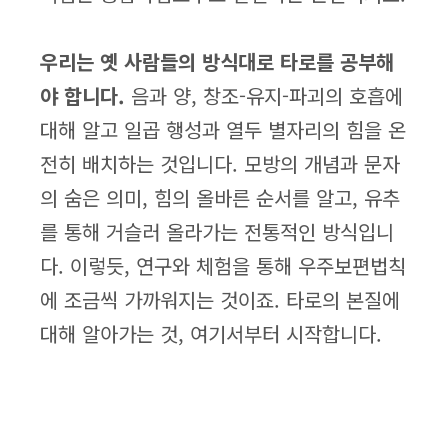
우리는 옛 사람들의 방식대로 타로를 공부해
야 합니다.
음과 양, 창조-유지-파괴의 호흡에
대해 알고 일곱 행성과 열두 별자리의 힘을 온
전히 배치하는 것입니다. 모방의 개념과 문자
의 숨은 의미, 힘의 올바른 순서를 알고, 유추
를 통해 거슬러 올라가는 전통적인 방식입니
다. 이렇듯, 연구와 체험을 통해 우주보편법칙
에 조금씩 가까워지는 것이죠. 타로의 본질에
대해 알아가는 것, 여기서부터 시작합니다.