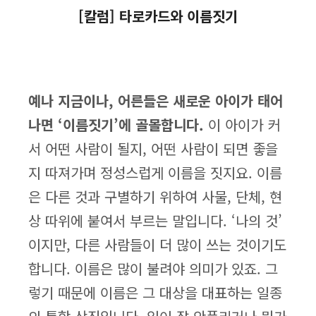
[칼럼] 타로카드와 이름짓기
예나 지금이나, 어른들은 새로운 아이가 태어
나면 ‘이름짓기’에 골몰합니다.
이 아이가 커
서 어떤 사람이 될지, 어떤 사람이 되면 좋을
지 따져가며 정성스럽게 이름을 짓지요. 이름
은 다른 것과 구별하기 위하여 사물, 단체, 현
상 따위에 붙여서 부르는 말입니다. ‘나의 것’
이지만, 다른 사람들이 더 많이 쓰는 것이기도
합니다. 이름은 많이 불려야 의미가 있죠. 그
렇기 때문에 이름은 그 대상을 대표하는 일종