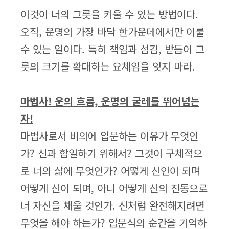
이것이 너의 그릇을 키울 수 있는 방법이다.
오직, 운명의 가장 바닥 한가운데에서만 이룰
수 있는 일이다. 특히 책임과 섬김, 받듬이 그
릇의 크기를 확대하는 요체임을 잊지 마라.
마법사! 운의 흐름, 운명의 굴레를 뛰어넘는
자!
마법사로서 비의에 입문하는 이유가 무엇인
가? 신과 합일하기 위해서? 그것이 구체적으
로 너의 삶에 무엇인가? 어떻게 신인이 되며
어떻게 신이 되며, 아니 어떻게 신의 진동으로
너 자신을 채울 것인가. 신처럼 완전해지려면
무엇을 해야 하는가? 입문식의 순간을 기억하