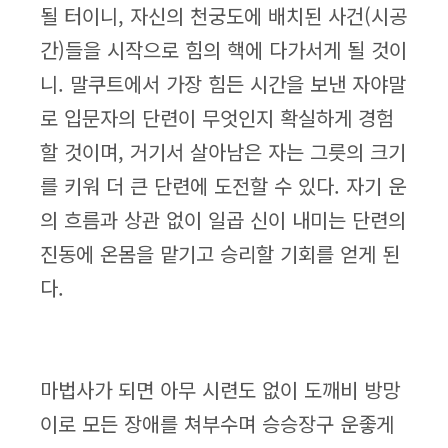
될 터이니, 자신의 천궁도에 배치된 사건(시공
간)들을 시작으로 힘의 핵에 다가서게 될 것이
니. 말쿠트에서 가장 힘든 시간을 보낸 자야말
로 입문자의 단련이 무엇인지 확실하게 경험
할 것이며, 거기서 살아남은 자는 그릇의 크기
를 키워 더 큰 단련에 도전할 수 있다. 자기 운
의 흐름과 상관 없이 일곱 신이 내미는 단련의
진동에 온몸을 맡기고 승리할 기회를 얻게 된
다.
마법사가 되면 아무 시련도 없이 도깨비 방망
이로 모든 장애를 쳐부수며 승승장구 운좋게