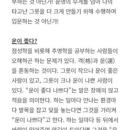
부하는 것 아닌가! 운명의 무게를 넘어 나의
타고난 그릇을 더 크게 만들기 위해 수행하며
입문하는 것 아닌가!
운이 좋다?
점성학을 비롯해 추명학을 공부하는 사람들이
오해하곤 하는 문제가 있다. 격(格)과 운(運)
을 혼동하는 것이다. 그릇이 작으나 운이 좋은
사람이 있고, 그릇이 크나 운이 나쁜 사람이
있다. “운이 좋다 나쁘다”는 말은 장애의 많고
적음을 의미한다. 하는 일마다 만나는 환경마
다 발목을 잡고 덫을 놓는다면 그것을 가리켜
“운이 나쁘다”고 한다. 하는 일마다 등 뒤에서
바람이 밀어주며 앞길이 트인다면 그것을 “운