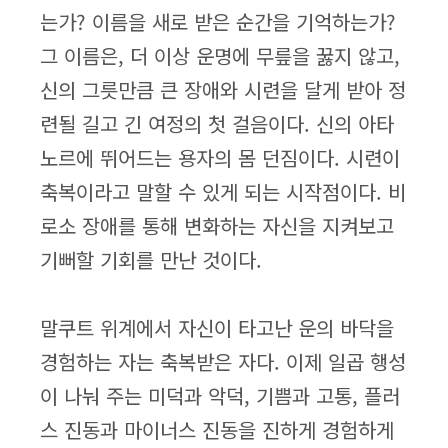
는가? 이름을 새로 받은 순간을 기억하는가?
그 이름은, 더 이상 운명에 무릎을 꿇지 않고,
신의 그릇만큼 큰 장애와 시련을 달게 받아 정
련될 길고 긴 여정의 첫 걸음이다. 신의 아타
노르에 뛰어드는 용자의 몸 던짐이다. 시련이
축복이라고 말할 수 있게 되는 시작점이다. 비
로소 장애를 통해 변화하는 자신을 지켜보고
기뻐할 기회를 만난 것이다.
말쿠트 위계에서 자신이 타고난 운의 바닥을
경험하는 자는 축복받은 자다. 이제 일곱 행성
이 나눠 주는 미덕과 악덕, 기쁨과 고통, 플러
스 진동과 마이너스 진동을 진하게 경험하게