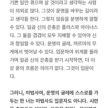
기쁜 일만 겪으며 살 것이라고 생각하는 사람
이 의외로 많다. 그것이 운명을 바꾸는 길이라
고 생각들 한다. 그렇지 않음을 분명하게 말할
수 있다. 일곱 신의 은총은 플러스와 마이너스
다. 그 둘을 겹겹이 모두 지배할 수 있어야 신
과 합일할 수 있다. 운명의 굴레, 까르마의 무
게에서 벗어날 수 있다. 입문하여 위계를 올라
가며 일곱 신의 은총을 받기 시작하면, 더 이
상 운의 흐름은 의미가 없다. 그것이 입문이
다.
그러니, 마법사여, 운명의 굴레에 스스로를 가
두는 한 너는 마법사도 입문자도 아니다. 시련