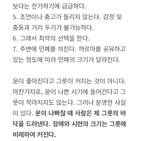
보다는 전가하기에 급급하다.
5. 조언이나 충고가 들리지 않는다. 감정 및
충동과 거리 두기가 불가능하다.
6. 그래서 최악의 선택을 한다.
7. 주변에 민폐를 끼친다. 까르마를 공유하고
있는 정도에 따라 민폐의 크기가 달라진다.
운이 좋아진다고 그릇이 커지는 것이 아니다.
마찬가지로, 운이 나쁜 시기에 들어간다고 그
릇이 작아지지도 않는다. 그러나 분명한 사실
이 있다.
운이 나빠질 때 사람은 제 그릇의 바
닥을 드러낸다. 장애와 시련의 크기는 그릇에
비례하여 커진다.