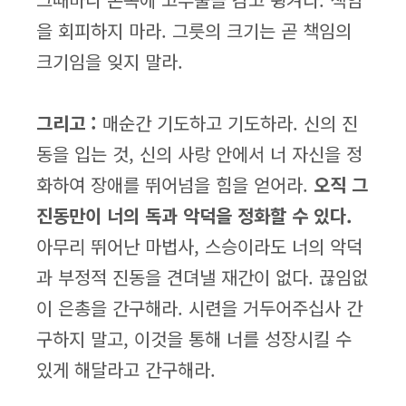
을 회피하지 마라. 그릇의 크기는 곧 책임의
크기임을 잊지 말라.
그리고 :
매순간 기도하고 기도하라. 신의 진
동을 입는 것, 신의 사랑 안에서 너 자신을 정
화하여 장애를 뛰어넘을 힘을 얻어라.
오직 그
진동만이 너의 독과 악덕을 정화할 수 있다.
아무리 뛰어난 마법사, 스승이라도 너의 악덕
과 부정적 진동을 견뎌낼 재간이 없다. 끊임없
이 은총을 간구해라. 시련을 거두어주십사 간
구하지 말고, 이것을 통해 너를 성장시킬 수
있게 해달라고 간구해라.