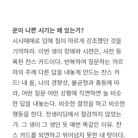
운이 나쁜 시기는 왜 있는가?
시시때때로 입에 침이 마르게 강조했던 것을
기억하라. 이번 생의 장애와 시련은, 사전 등
록된 찬스 카드이다. 반복하여 질문하는 까르
마의 주께 다른 답을 내놓게 만드는 찬스 카
드! 내 꼴, 나의 경향성, 불균형과 충동에 따
라, 어떤 질문 어떤 상황에 직면하면 늘 비슷
한 답을 내놓는다. 비슷한 결정을 하고 비슷한
행동을 한다. 전생리딩에서 절감하지 않았는
가. 그 생이 그 생인 듯 매번 똑같은 이유. 찬
스 카드를 외면하고 뛰어넘지 못한 내 탓이다.