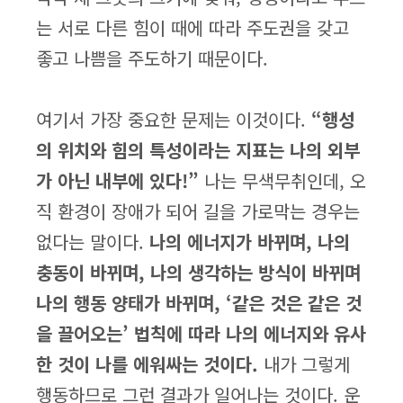
는 서로 다른 힘이 때에 따라 주도권을 갖고
좋고 나쁨을 주도하기 때문이다.
여기서 가장 중요한 문제는 이것이다.
“행성
의 위치와 힘의 특성이라는 지표는 나의 외부
가 아닌 내부에 있다!”
나는 무색무취인데, 오
직 환경이 장애가 되어 길을 가로막는 경우는
없다는 말이다.
나의 에너지가 바뀌며, 나의
충동이 바뀌며, 나의 생각하는 방식이 바뀌며
나의 행동 양태가 바뀌며, ‘같은 것은 같은 것
을 끌어오는’ 법칙에 따라 나의 에너지와 유사
한 것이 나를 에워싸는 것이다.
내가 그렇게
행동하므로 그런 결과가 일어나는 것이다. 운