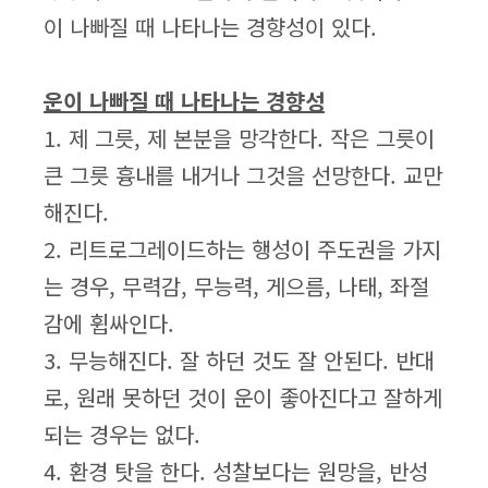
이 나빠질 때 나타나는 경향성이 있다.
운이 나빠질 때 나타나는 경향성
1. 제 그릇, 제 본분을 망각한다. 작은 그릇이
큰 그릇 흉내를 내거나 그것을 선망한다. 교만
해진다.
2. 리트로그레이드하는 행성이 주도권을 가지
는 경우, 무력감, 무능력, 게으름, 나태, 좌절
감에 휩싸인다.
3. 무능해진다. 잘 하던 것도 잘 안된다. 반대
로, 원래 못하던 것이 운이 좋아진다고 잘하게
되는 경우는 없다.
4. 환경 탓을 한다. 성찰보다는 원망을, 반성