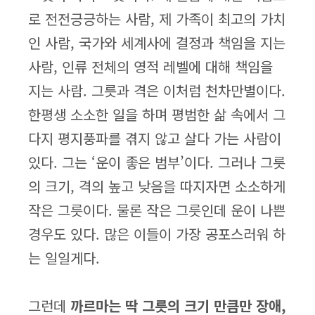
로 전전긍긍하는 사람, 제 가족이 최고의 가치
인 사람, 국가와 세계사에 결정과 책임을 지는
사람, 인류 전체의 영적 레벨에 대해 책임을
지는 사람. 그릇과 격은 이처럼 천차만별이다.
한평생 소소한 일을 하며 평범한 삶 속에서 그
다지 평지풍파를 겪지 않고 살다 가는 사람이
있다. 그는 ‘운이 좋은 범부’이다. 그러나 그릇
의 크기, 격의 높고 낮음을 따지자면 소소하게
작은 그릇이다. 물론 작은 그릇인데 운이 나쁜
경우도 있다. 많은 이들이 가장 공포스러워 하
는 일일게다.
그런데
까르마는 딱 그릇의 크기 만큼만 장애,