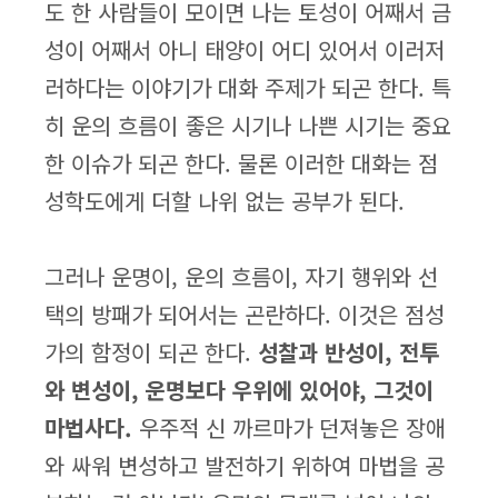
도 한 사람들이 모이면 나는 토성이 어째서 금
성이 어째서 아니 태양이 어디 있어서 이러저
러하다는 이야기가 대화 주제가 되곤 한다. 특
히 운의 흐름이 좋은 시기나 나쁜 시기는 중요
한 이슈가 되곤 한다. 물론 이러한 대화는 점
성학도에게 더할 나위 없는 공부가 된다.
그러나 운명이, 운의 흐름이, 자기 행위와 선
택의 방패가 되어서는 곤란하다. 이것은 점성
가의 함정이 되곤 한다.
성찰과 반성이, 전투
와 변성이, 운명보다 우위에 있어야, 그것이
마법사다.
우주적 신 까르마가 던져놓은 장애
와 싸워 변성하고 발전하기 위하여 마법을 공