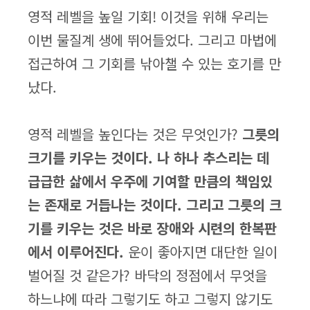
영적 레벨을 높일 기회! 이것을 위해 우리는
이번 물질계 생에 뛰어들었다. 그리고 마법에
접근하여 그 기회를 낚아챌 수 있는 호기를 만
났다.
영적 레벨을 높인다는 것은 무엇인가?
그릇의
크기를 키우는 것이다. 나 하나 추스리는 데
급급한 삶에서 우주에 기여할 만큼의 책임있
는 존재로 거듭나는 것이다. 그리고 그릇의 크
기를 키우는 것은 바로 장애와 시련의 한복판
에서 이루어진다.
운이 좋아지면 대단한 일이
벌어질 것 같은가? 바닥의 정점에서 무엇을
하느냐에 따라 그렇기도 하고 그렇지 않기도