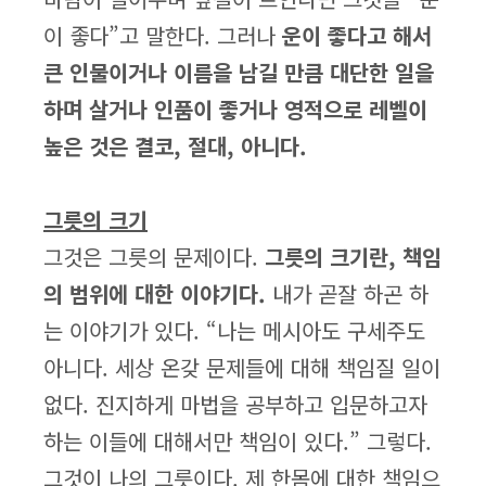
이 좋다”고 말한다. 그러나
운이 좋다고 해서
큰 인물이거나 이름을 남길 만큼 대단한 일을
하며 살거나 인품이 좋거나 영적으로 레벨이
높은 것은 결코, 절대, 아니다.
그릇의 크기
그것은 그릇의 문제이다.
그릇의 크기란, 책임
의 범위에 대한 이야기다.
내가 곧잘 하곤 하
는 이야기가 있다. “나는 메시아도 구세주도
아니다. 세상 온갖 문제들에 대해 책임질 일이
없다. 진지하게 마법을 공부하고 입문하고자
하는 이들에 대해서만 책임이 있다.” 그렇다.
그것이 나의 그릇이다. 제 한몸에 대한 책임으