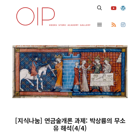
Search
Main menu
[지식나눔] 연금술개론 과제: 박상륭의 무소
유 해석(4/4)