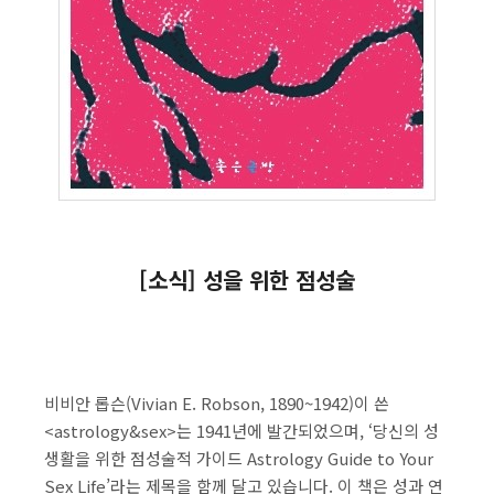
[소식] 성을 위한 점성술
비비안 롭슨(Vivian E. Robson, 1890~1942)이 쓴
<astrology&sex>는 1941년에 발간되었으며, ‘당신의 성
생활을 위한 점성술적 가이드 Astrology Guide to Your
Sex Life’라는 제목을 함께 달고 있습니다. 이 책은 성과 연