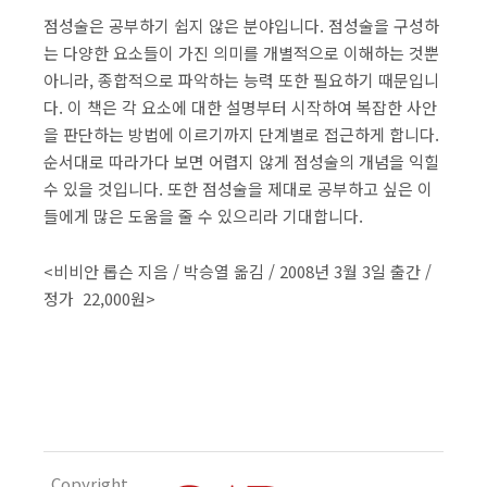
점성술은 공부하기 쉽지 않은 분야입니다. 점성술을 구성하
는 다양한 요소들이 가진 의미를 개별적으로 이해하는 것뿐
아니라, 종합적으로 파악하는 능력 또한 필요하기 때문입니
다. 이 책은 각 요소에 대한 설명부터 시작하여 복잡한 사안
을 판단하는 방법에 이르기까지 단계별로 접근하게 합니다.
순서대로 따라가다 보면 어렵지 않게 점성술의 개념을 익힐
수 있을 것입니다. 또한 점성술을 제대로 공부하고 싶은 이
들에게 많은 도움을 줄 수 있으리라 기대합니다.
<비비안 롭슨 지음 / 박승열 옮김 / 2008년 3월 3일 출간 /
정가 22,000원>
Copyright