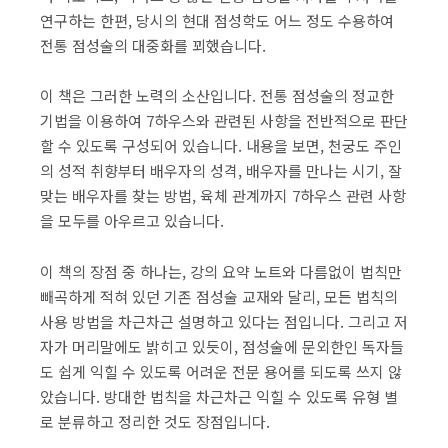
연구하는 한편, 당시의 현대 점성학도 어느 정도 수용하여
전통 점성술의 대중화를 꾀했습니다.
이 책은 그러한 노력의 소산입니다. 전통 점성술의 정교한
기법을 이용하여 7하우스와 관련된 사항을 전반적으로 판단
할 수 있도록 구성되어 있습니다. 내용을 보면, 천궁도 주인
의 성적 취향부터 배우자의 성격, 배우자를 만나는 시기, 잘
맞는 배우자를 찾는 방법, 육체 관계까지 7하우스 관련 사항
을 모두를 아우르고 있습니다.
이 책의 장점 중 하나는, 강의 요약 노트와 다름없이 법칙만
빼곡하게 적혀 있던 기존 점성술 교재와 달리, 모든 법칙의
사용 방법을 차근차근 설명하고 있다는 점입니다. 그리고 저
자가 머리말에도 밝히고 있듯이, 점성술에 문외한인 독자들
도 쉽게 익힐 수 있도록 어려운 전문 용어를 되도록 쓰지 않
았습니다. 방대한 법칙을 차근차근 익힐 수 있도록 유형 별
로 분류하고 정리한 것도 장점입니다.