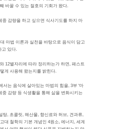
째 바꿀 수 있는 절호의 기회가 왔다.
 체중 감량을 하고 싶으면 식사기도를 하지 마
고대 마법 이론과 실천을 바탕으로 음식이 담고
고 있다.
와 12별자리에 따라 정리하는가 하면, 패스트
 어떻게 사용해 왔는지를 밝힌다.
서는 음식에 살아있는 마법의 힘을, 3부 ‘마
, 체중 감량 등 식생활을 통해 삶을 변화시키는
설탕, 초콜릿, 해산물, 향신료와 허브, 견과류,
고대 철학의 기본 개념인 4원소, 에너지, 세계
중에서 어떤 행성이 해당 식품을 지배하는지 알