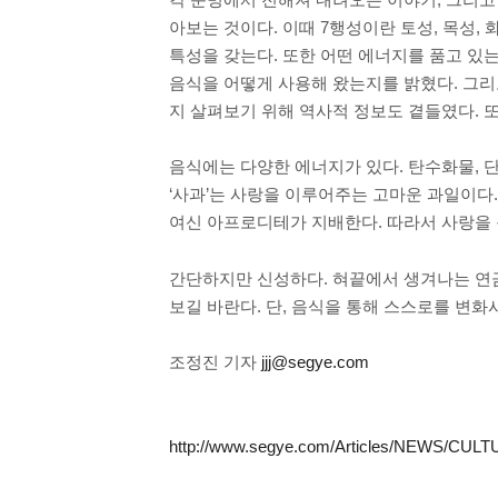
아보는 것이다. 이때 7행성이란 토성, 목성, 
특성을 갖는다. 또한 어떤 에너지를 품고 있는
음식을 어떻게 사용해 왔는지를 밝혔다. 그리고
지 살펴보기 위해 역사적 정보도 곁들였다. 
음식에는 다양한 에너지가 있다. 탄수화물, 단
‘사과’는 사랑을 이루어주는 고마운 과일이다.
여신 아프로디테가 지배한다. 따라서 사랑을
간단하지만 신성하다. 혀끝에서 생겨나는 연금
보길 바란다. 단, 음식을 통해 스스로를 변화
조정진 기자
jjj@segye.com
http://www.segye.com/Articles/NEWS/CULT