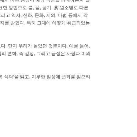
요한 방법으로 불, 물, 공기, 흙 원소별로 다른
고 역사, 신화, 문화, 제의, 마법 등에서 각
왔는지를 밝혔다. 특히 고대에 어떻게 취급되었는
다. 단지 우리가 몰랐던 것뿐이다. 예를 들어,
리 변화, 즉 감정, 그리고 금성은 사랑과 미의
 식탁’을 읽고, 지루한 일상에 변화를 일으켜