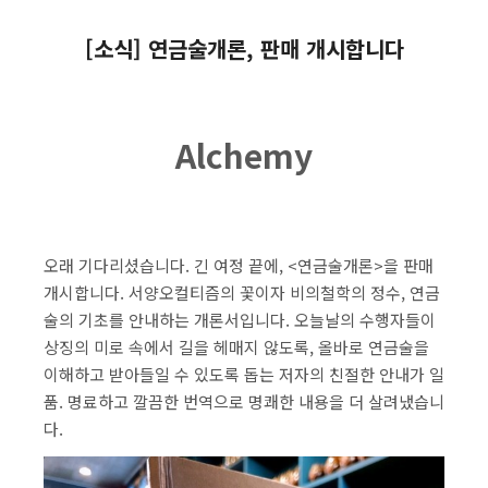
[소식] 연금술개론, 판매 개시합니다
Alchemy
오래 기다리셨습니다. 긴 여정 끝에, <연금술개론>을 판매
개시합니다. 서양오컬티즘의 꽃이자 비의철학의 정수, 연금
술의 기초를 안내하는 개론서입니다. 오늘날의 수행자들이
상징의 미로 속에서 길을 헤매지 않도록, 올바로 연금술을
이해하고 받아들일 수 있도록 돕는 저자의 친절한 안내가 일
품. 명료하고 깔끔한 번역으로 명쾌한 내용을 더 살려냈습니
다.