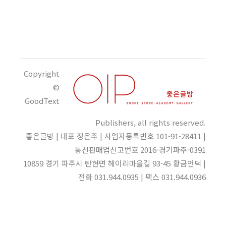
Copyright
©
GoodText
Publishers, all rights reserved.
좋은글방 | 대표 정은주 | 사업자등록번호 101-91-28411 |
통신판매업신고번호 2016-경기파주-0391
10859 경기 파주시 탄현면 헤이리마을길 93-45 황금언덕 |
전화 031.944.0935 | 팩스 031.944.0936