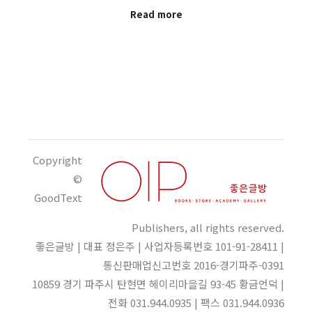
Read more
Copyright
©
GoodText
Publishers, all rights reserved.
좋은글방 | 대표 정은주 | 사업자등록번호 101-91-28411 |
통신판매업신고번호 2016-경기파주-0391
10859 경기 파주시 탄현면 헤이리마을길 93-45 황금언덕 |
전화 031.944.0935 | 팩스 031.944.0936