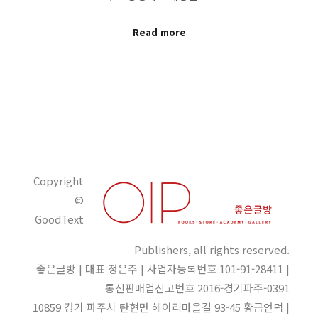
Read more
Copyright
©
GoodText
Publishers, all rights reserved.
좋은글방 | 대표 정은주 | 사업자등록번호 101-91-28411 |
통신판매업신고번호 2016-경기파주-0391
10859 경기 파주시 탄현면 헤이리마을길 93-45 황금언덕 |