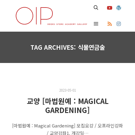
Search
Main menu
TAG ARCHIVES:
식물연금술
2023-05-01
교양 [마법원예 : MAGICAL
GARDENING]
[마법원예 : Magical Gardening] 모집요강 / 오프라인강좌
/ 교양강좌1. 개강일…