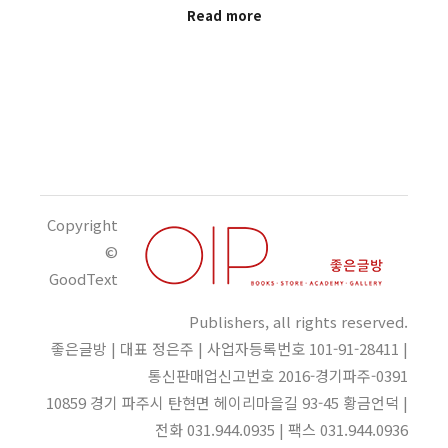
Read more
Copyright
©
GoodText
Publishers, all rights reserved.
좋은글방 | 대표 정은주 | 사업자등록번호 101-91-28411 |
통신판매업신고번호 2016-경기파주-0391
10859 경기 파주시 탄현면 헤이리마을길 93-45 황금언덕 |
전화 031.944.0935 | 팩스 031.944.0936