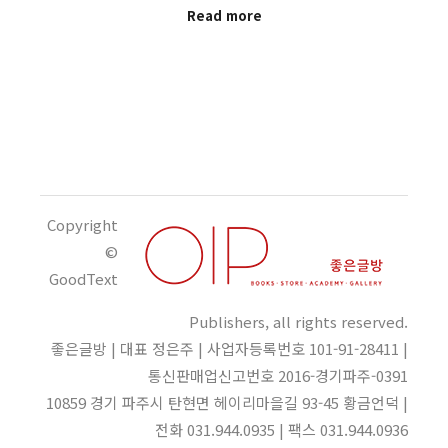
Read more
Copyright
©
GoodText
Publishers, all rights reserved.
좋은글방 | 대표 정은주 | 사업자등록번호 101-91-28411 |
통신판매업신고번호 2016-경기파주-0391
10859 경기 파주시 탄현면 헤이리마을길 93-45 황금언덕 |
전화 031.944.0935 | 팩스 031.944.0936