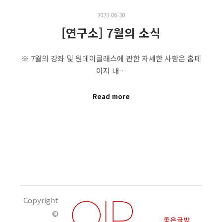
2023-06-30
[연구소] 7월의 소식
※ 7월의 강좌 및 원데이클래스에 관한 자세한 사항은 홈페
이지 내…
Read more
Copyright
©