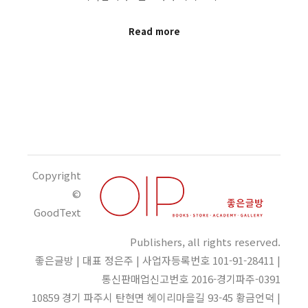
Read more
Copyright
©
GoodText
Publishers, all rights reserved.
좋은글방 | 대표 정은주 | 사업자등록번호 101-91-28411 |
통신판매업신고번호 2016-경기파주-0391
10859 경기 파주시 탄현면 헤이리마을길 93-45 황금언덕 |