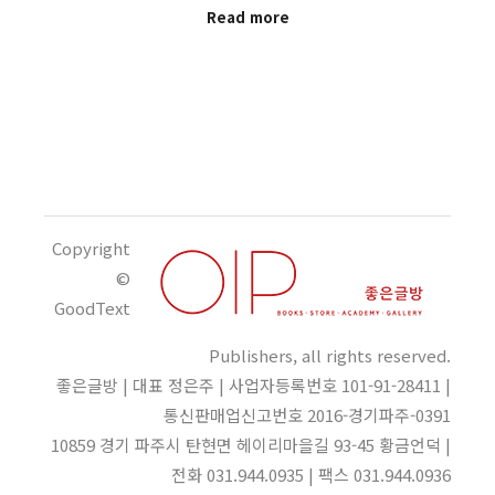
Read more
Copyright
©
GoodText
Publishers, all rights reserved.
좋은글방 | 대표 정은주 | 사업자등록번호 101-91-28411 |
통신판매업신고번호 2016-경기파주-0391
10859 경기 파주시 탄현면 헤이리마을길 93-45 황금언덕 |
전화 031.944.0935 | 팩스 031.944.0936