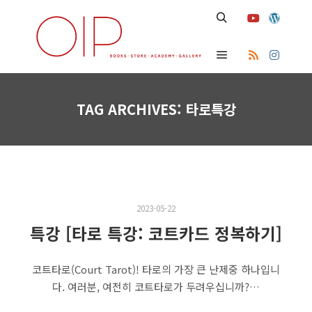
Search
Main menu
TAG ARCHIVES:
타로특강
2023-05-22
특강 [타로 특강: 코트카드 정복하기]
코트타로(Court Tarot)! 타로의 가장 큰 난제중 하나입니
다. 여러분, 여전히 코트타로가 두려우십니까?…