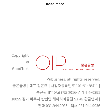
Read more
Copyright
©
GoodText
Publishers, all rights reserved.
좋은글방 | 대표 정은주 | 사업자등록번호 101-91-28411 |
통신판매업신고번호 2016-경기파주-0391
10859 경기 파주시 탄현면 헤이리마을길 93-45 황금언덕 |
전화 031.944.0935 | 팩스 031.944.0936