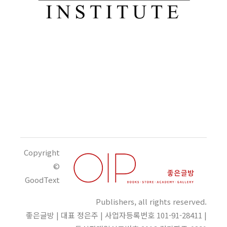
Copyright
©
GoodText
Publishers, all rights reserved.
좋은글방 | 대표 정은주 | 사업자등록번호 101-91-28411 |