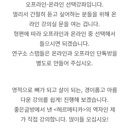
오프라인-온라인 선택강좌입니다.
멀리서 간절히 듣고 싶어하는 분들을 위해 온
라인 강의실 문을 여는 겁니다.
형편에 따라 오프라인과 온라인 중 선택해서
들으시면 되겠습니다.
연구소 스탭들은 온라인과 오프라인 단톡방을
별도로 만들어 주십시오.
영적으로 뼈가 되고 살이 되는, 경이롭고 아름
다운 강의를 쉽게! 진행해 보겠습니다.
좋은글방에서 낸 <헤르메티카>의 역자인 제
가 직접 강의합니다. 많이들 오십시오!