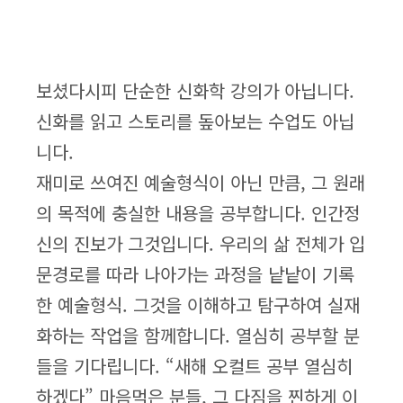
보셨다시피 단순한 신화학 강의가 아닙니다.
신화를 읽고 스토리를 돞아보는 수업도 아닙
니다.
재미로 쓰여진 예술형식이 아닌 만큼, 그 원래
의 목적에 충실한 내용을 공부합니다. 인간정
신의 진보가 그것입니다. 우리의 삶 전체가 입
문경로를 따라 나아가는 과정을 낱낱이 기록
한 예술형식. 그것을 이해하고 탐구하여 실재
화하는 작업을 함께합니다. 열심히 공부할 분
들을 기다립니다. “새해 오컬트 공부 열심히
하겠다” 마음먹은 분들, 그 다짐을 찐하게 이