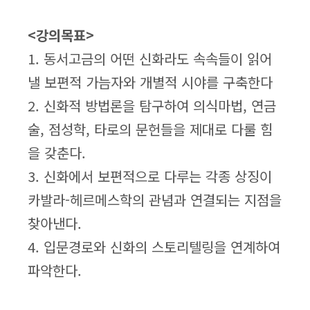
<강의목표>
1. 동서고금의 어떤 신화라도 속속들이 읽어
낼 보편적 가늠자와 개별적 시야를 구축한다
2. 신화적 방법론을 탐구하여 의식마법, 연금
술, 점성학, 타로의 문헌들을 제대로 다룰 힘
을 갖춘다.
3. 신화에서 보편적으로 다루는 각종 상징이
카발라-헤르메스학의 관념과 연결되는 지점을
찾아낸다.
4. 입문경로와 신화의 스토리텔링을 연계하여
파악한다.