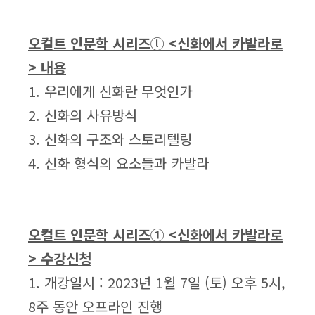
오컬트 인문학 시리즈ⓛ <신화에서 카발라로
> 내용
1. 우리에게 신화란 무엇인가
2. 신화의 사유방식
3. 신화의 구조와 스토리텔링
4. 신화 형식의 요소들과 카발라
오컬트 인문학 시리즈① <신화에서 카발라로
> 수강신청
1. 개강일시 : 2023년 1월 7일 (토) 오후 5시,
8주 동안 오프라인 진행