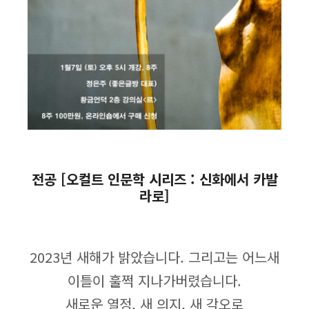
전공 [오컬트 인문학 시리즈 : 신화에서 카발
라로]
2023년 새해가 밝았습니다. 그리고는 어느새
이틀이 훌쩍 지나가버렸습니다.
새로운 열정, 새 의지, 새 각오로