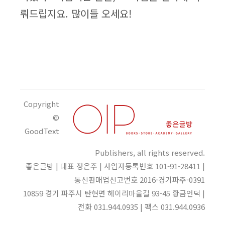
뤄드립지요. 많이들 오세요!
Copyright
©
GoodText
Publishers, all rights reserved.
좋은글방 | 대표 정은주 | 사업자등록번호 101-91-28411 |
통신판매업신고번호 2016-경기파주-0391
10859 경기 파주시 탄현면 헤이리마을길 93-45 황금언덕 |
전화 031.944.0935 | 팩스 031.944.0936