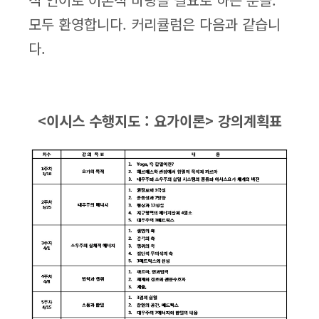
모두 환영합니다. 커리큘럼은 다음과 같습니
다.
<이시스 수행지도 : 요가이론> 강의계획표