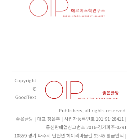
Copyright
©
GoodText
Publishers, all rights reserved.
좋은글방 | 대표 정은주 | 사업자등록번호 101-91-28411 |
통신판매업신고번호 2016-경기파주-0391
10859 경기 파주시 탄현면 헤이리마을길 93-45 황금언덕 |