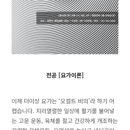
전공 [요가이론]
이제 더이상 요가는 ‘오컬트 비의’라 하기 어
렵습니다. 지리멸렬한 일상에 활기를 불어넣
는 고운 운동, 육체를 젊고 건강하게 개조하는