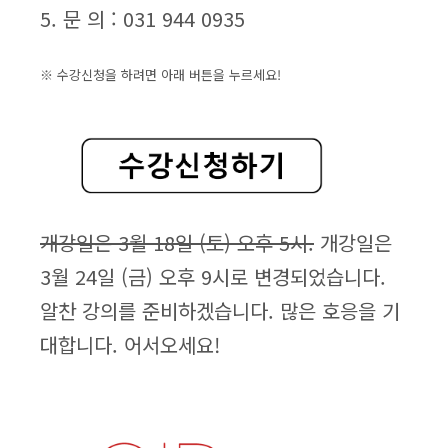
5. 문 의 : 031 944 0935
※ 수강신청을 하려면 아래 버튼을 누르세요!
개강일은 3월 18일 (토) 오후 5시.
개강일은
3월 24일 (금) 오후 9시로 변경되었습니다.
알찬 강의를 준비하겠습니다. 많은 호응을 기
대합니다. 어서오세요!