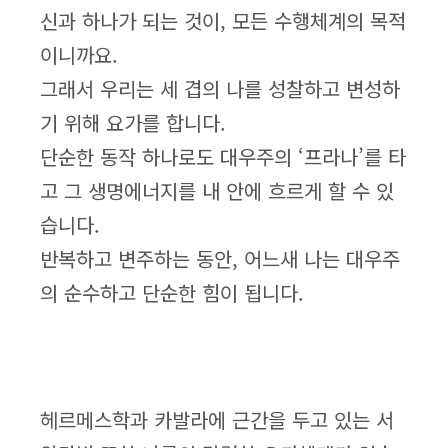
신과 하나가 되는 것이, 모든 수행체계의 목적
이니까요.
그래서 우리는 세 겹의 나를 성찰하고 변성하
기 위해 요가를 합니다.
단순한 동작 하나로도 대우주의 ‘프라나’를 타
고 그 생명에너지를 내 안에 흐르게 할 수 있
습니다.
반복하고 변주하는 동안, 어느새 나는 대우주
의 순수하고 단순한 힘이 됩니다.
헤르메스학과 카발라에 근간을 두고 있는 서