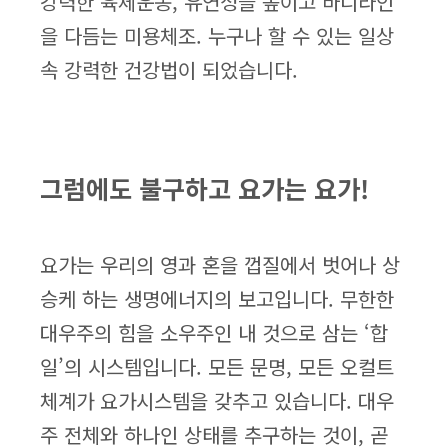
강력한 육체운동, 유연성을 높이고 바디라인
을 다듬는 미용체조. 누구나 할 수 있는 일상
속 강력한 건강법이 되었습니다.
그럼에도 불구하고 요가는 요가!
요가는 우리의 영과 혼을 껍질에서 벗어나 상
승케 하는 생명에너지의 보고입니다. 무한한
대우주의 힘을 소우주인 내 것으로 삼는 ‘합
일’의 시스템입니다. 모든 문명, 모든 오컬트
체계가 요가시스템을 갖추고 있습니다. 대우
주 전체와 하나인 상태를 추구하는 것이, 곧