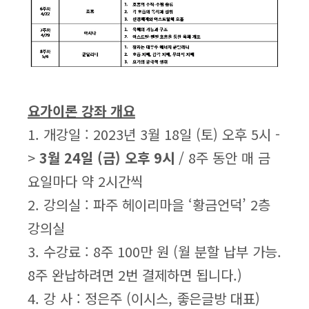
요가이론 강좌 개요
1. 개강일 : 2023년 3월 18일 (토) 오후 5시 -
>
3월 24일 (금) 오후 9시
/ 8주 동안 매 금
요일마다 약 2시간씩
2. 강의실 : 파주 헤이리마을 ‘황금언덕’ 2층
강의실
3. 수강료 : 8주 100만 원 (월 분할 납부 가능.
8주 완납하려면 2번 결제하면 됩니다.)
4. 강 사 : 정은주 (이시스, 좋은글방 대표)