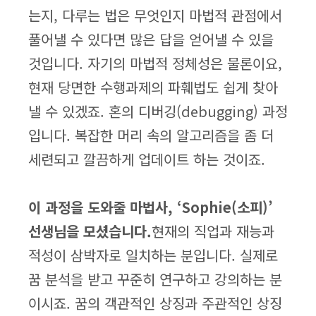
는지, 다루는 법은 무엇인지 마법적 관점에서
풀어낼 수 있다면 많은 답을 얻어낼 수 있을
것입니다. 자기의 마법적 정체성은 물론이요,
현재 당면한 수행과제의 파훼법도 쉽게 찾아
낼 수 있겠죠. 혼의 디버깅(debugging) 과정
입니다. 복잡한 머리 속의 알고리즘을 좀 더
세련되고 깔끔하게 업데이트 하는 것이죠.
이 과정을 도와줄 마법사, ‘Sophie(소피)’
선생님을 모셨습니다.
현재의 직업과 재능과
적성이 삼박자로 일치하는 분입니다. 실제로
꿈 분석을 받고 꾸준히 연구하고 강의하는 분
이시죠. 꿈의 객관적인 상징과 주관적인 상징