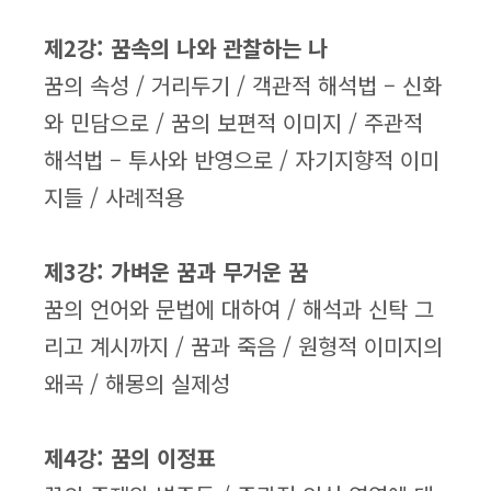
제2강: 꿈속의 나와 관찰하는 나
꿈의 속성 / 거리두기 / 객관적 해석법 – 신화
와 민담으로 / 꿈의 보편적 이미지 / 주관적
해석법 – 투사와 반영으로 / 자기지향적 이미
지들 / 사례적용
제3강: 가벼운 꿈과 무거운 꿈
꿈의 언어와 문법에 대하여 / 해석과 신탁 그
리고 계시까지 / 꿈과 죽음 / 원형적 이미지의
왜곡 / 해몽의 실제성
제4강: 꿈의 이정표