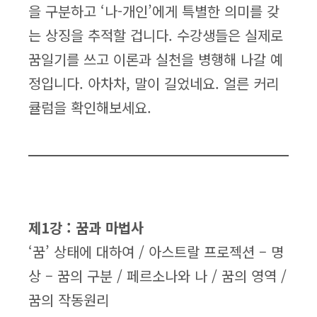
을 구분하고 ‘나-개인’에게 특별한 의미를 갖
는 상징을 추적할 겁니다. 수강생들은 실제로
꿈일기를 쓰고 이론과 실천을 병행해 나갈 예
정입니다. 아차차, 말이 길었네요. 얼른 커리
큘럼을 확인해보세요.
제1강 : 꿈과 마법사
‘꿈’ 상태에 대하여 / 아스트랄 프로젝션 – 명
상 – 꿈의 구분 / 페르소나와 나 / 꿈의 영역 /
꿈의 작동원리