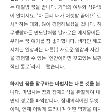
는 매일밤 꿈을 꿉니다. 기억의 여부와 상관없
이 말이지요. ‘아 글쎄 내가 어젯밤 꿈에!?’ 로
시작하는 대화, 많이 경험해보셨을 겁니다. 허
무맹랑하든 면도날처럼 날카로운 예지몽이든
우리는 꿈 얘기를 참 좋아합니다. 생각만 해도
지치는 일상과는 다른(!) 새로운 영감과 사건
을 경험할 수 있는 ‘인간이라면 갖고있는 보편
적인 통로’라서 그렇습니다.
하지만 꿈을 탐구하는 마법사는 다른 것을 봅
니다.
마법사는 꿈과 잠재의식을 관찰하여 내
면의 경로를 파악합니다. 잠재의식이란 무엇
이며, 언제-어떻게 드러나며 어떤 영향을 미치