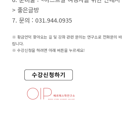
> 좋은글방
7. 문의 : 031.944.0935
※ 황금언덕 찾아오는 길 및 강좌 관련 문의는 연구소로 전화문의 바
랍니다.
※ 수강신청을 하려면 아래 버튼을 누르세요!