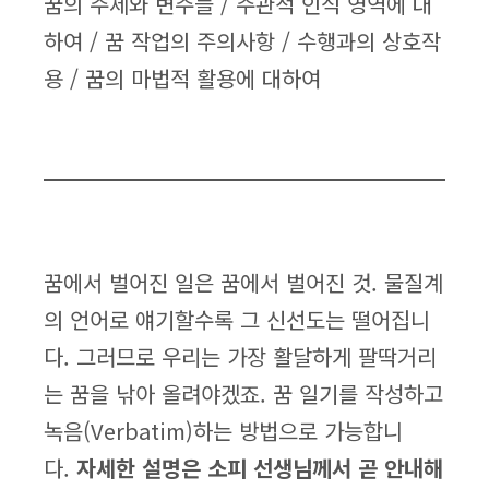
꿈의 주제와 변주들 / 주관적 인식 영역에 대
하여 / 꿈 작업의 주의사항 / 수행과의 상호작
용 / 꿈의 마법적 활용에 대하여
꿈에서 벌어진 일은 꿈에서 벌어진 것. 물질계
의 언어로 얘기할수록 그 신선도는 떨어집니
다. 그러므로 우리는 가장 활달하게 팔딱거리
는 꿈을 낚아 올려야겠죠. 꿈 일기를 작성하고
녹음(Verbatim)하는 방법으로 가능합니
다.
자세한 설명은 소피 선생님께서 곧 안내해