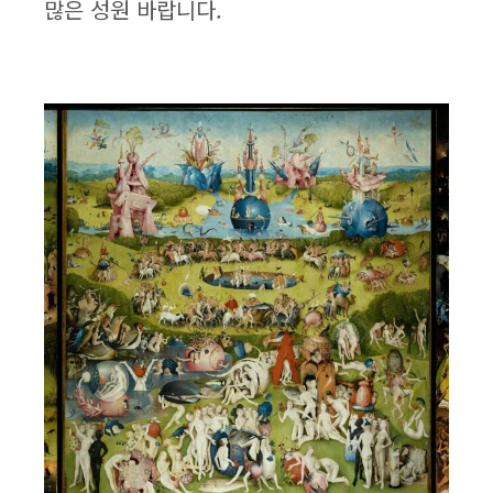
많은 성원 바랍니다.