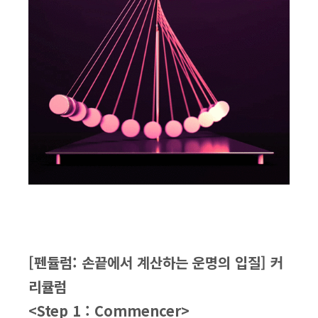
[펜듈럼: 손끝에서 계산하는 운명의 입질] 커
리큘럼
<Step 1 : Commencer>