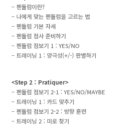
– 펜듈럼이란?
– 나에게 맞는 펜듈럼을 고르는 법
– 펜듈럼 기본 자세
– 펜듈럼 점사 준비하기
– 펜듈럼 점보기 1 : YES/NO
– 트레이닝 1 : 양극성(+/-) 판별하기
<Step 2 : Pratiquer>
– 펜듈럼 점보기 2-1 : YES/NO/MAYBE
– 트레이닝 1 : 카드 맞추기
– 펜듈럼 점보기 2-2 : 방향 훈련
– 트레이닝 2 : 미로 찾기