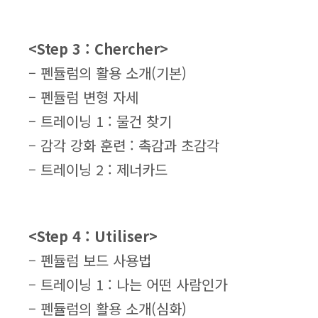
<Step 3 : Chercher>
– 펜듈럼의 활용 소개(기본)
– 펜듈럼 변형 자세
– 트레이닝 1 : 물건 찾기
– 감각 강화 훈련 : 촉감과 초감각
– 트레이닝 2 : 제너카드
<Step 4 : Utiliser>
– 펜듈럼 보드 사용법
– 트레이닝 1 : 나는 어떤 사람인가
– 펜듈럼의 활용 소개(심화)