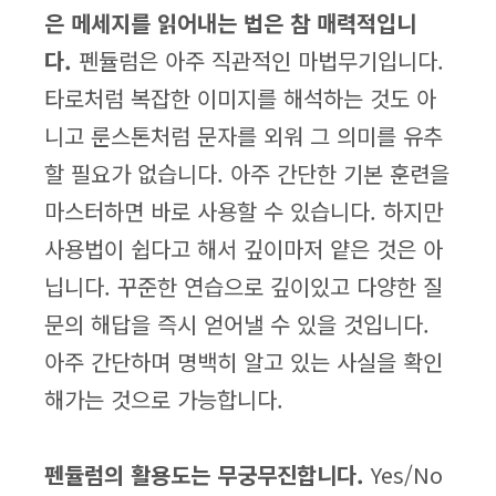
은 메세지를 읽어내는 법은 참 매력적입니
다.
펜듈럼은 아주 직관적인 마법무기입니다.
타로처럼 복잡한 이미지를 해석하는 것도 아
니고 룬스톤처럼 문자를 외워 그 의미를 유추
할 필요가 없습니다. 아주 간단한 기본 훈련을
마스터하면 바로 사용할 수 있습니다. 하지만
사용법이 쉽다고 해서 깊이마저 얕은 것은 아
닙니다. 꾸준한 연습으로 깊이있고 다양한 질
문의 해답을 즉시 얻어낼 수 있을 것입니다.
아주 간단하며 명백히 알고 있는 사실을 확인
해가는 것으로 가능합니다.
펜듈럼의 활용도는 무궁무진합니다.
Yes/No