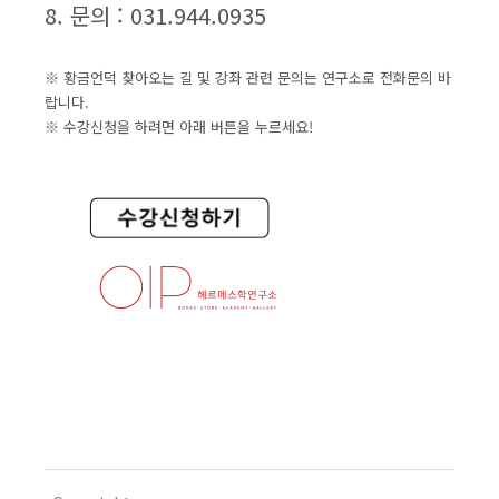
8. 문의 : 031.944.0935
※ 황금언덕 찾아오는 길 및 강좌 관련 문의는 연구소로 전화문의 바
랍니다.
※ 수강신청을 하려면 아래 버튼을 누르세요!