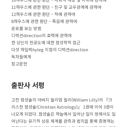
11하우스에 관한 판단 – 친구 및 교우관계에 관하여
12하우스에 관한 판단 – 적에 관하여
8하우스에 관한 판단 – 죽음에 관하여
운로를 보는 방법
디렉션direction의 효력에 관하여
한 상인의 천궁도에 대한 점성학적 접근
다섯 하일렉hyleg 지점의 디렉션direction
독자들에게
참고문헌
출판사 서평
고전 점성술의 아버지 윌리엄 릴리(William Lilly)의 『크
리스천 점성술(Christian Astrology)』 1권에 이어 3권이
나오게 되었다. 점성술은 하늘에서 일어난 일이 땅에서도 일
어난다는 유기적 상응 체계를 관측과 법칙을 통해 증명하는