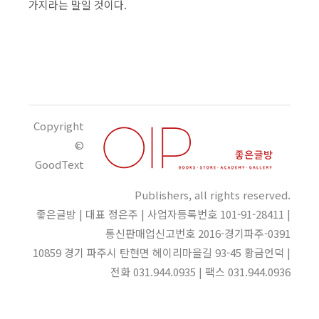
가지라는 말일 것이다.
Copyright
©
GoodText
Publishers, all rights reserved.
좋은글방 | 대표 정은주 | 사업자등록번호 101-91-28411 |
통신판매업신고번호 2016-경기파주-0391
10859 경기 파주시 탄현면 헤이리마을길 93-45 황금언덕 |
전화 031.944.0935 | 팩스 031.944.0936