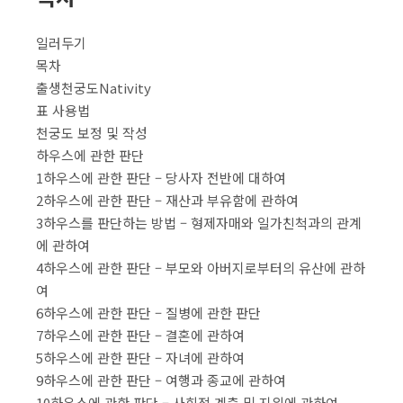
일러두기
목차
출생천궁도Nativity
표 사용법
천궁도 보정 및 작성
하우스에 관한 판단
1하우스에 관한 판단 – 당사자 전반에 대하여
2하우스에 관한 판단 – 재산과 부유함에 관하여
3하우스를 판단하는 방법 – 형제자매와 일가친척과의 관계
에 관하여
4하우스에 관한 판단 – 부모와 아버지로부터의 유산에 관하
여
6하우스에 관한 판단 – 질병에 관한 판단
7하우스에 관한 판단 – 결혼에 관하여
5하우스에 관한 판단 – 자녀에 관하여
9하우스에 관한 판단 – 여행과 종교에 관하여
10하우스에 관한 판단 – 사회적 계층 및 지위에 관하여