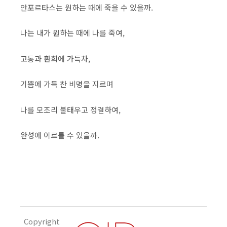
안포르타스는 원하는 때에 죽을 수 있을까.
나는 내가 원하는 때에 나를 죽여,
고통과 환희에 가득차,
기쁨에 가득 찬 비명을 지르며
나를 모조리 불태우고 정결하여,
완성에 이르를 수 있을까.
Copyright