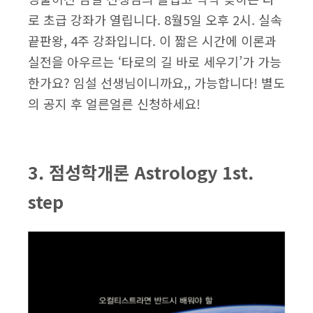
로 초급 강좌가 열립니다. 8월5일 오후 2시. 실속
끝판왕, 4주 강좌입니다. 이 짧은 시간에 이론과
실전을 아우르는 ‘타로의 길 바로 세우기’가 가능
한가요? 임설 선생님이니까요,, 가능합니다! 별도
의 공지 후 얼른얼른 신청하세요!
3. 점성학개론 Astrology 1st.
step