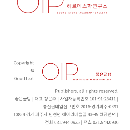
Copyright
©
GoodText
Publishers, all rights reserved.
좋은글방 | 대표 정은주 | 사업자등록번호 101-91-28411 |
통신판매업신고번호 2016-경기파주-0391
10859 경기 파주시 탄현면 헤이리마을길 93-45 황금언덕 |
전화 031.944.0935 | 팩스 031.944.0936