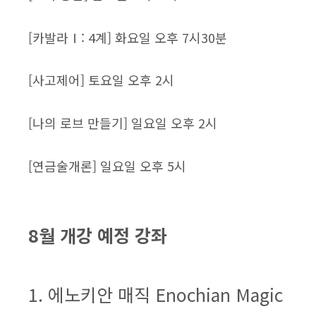
[카발라Ⅰ: 4계] 화요일 오후 7시30분
[사고제어] 토요일 오후 2시
[나의 로브 만들기] 일요일 오후 2시
[연금술개론] 일요일 오후 5시
8월 개강 예정 강좌
1. 에노키안 매직 Enochian Magic