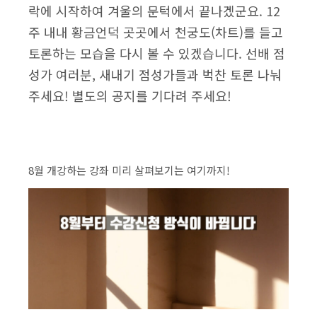
락에 시작하여 겨울의 문턱에서 끝나겠군요. 12
주 내내 황금언덕 곳곳에서 천궁도(차트)를 들고
토론하는 모습을 다시 볼 수 있겠습니다. 선배 점
성가 여러분, 새내기 점성가들과 벅찬 토론 나눠
주세요! 별도의 공지를 기다려 주세요!
8월 개강하는 강좌 미리 살펴보기는 여기까지!