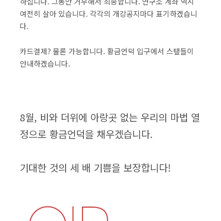
하십니다. 그동안 거부해서 죄송합니다. 연구소 계좌 역시
여전히 살아 있습니다. 각각의 개강공지마다 표기하겠습니
다.
카드결제? 물론 가능합니다. 황금언덕 입구에서 스탶들이
안내하겠습니다.
​8월, 비와 더위에 아랑곳 없는 우리의 마법 열
정으로 황금언덕을 채우겠습니다.
기대한 것의 세 배 기쁨을 보장합니다!