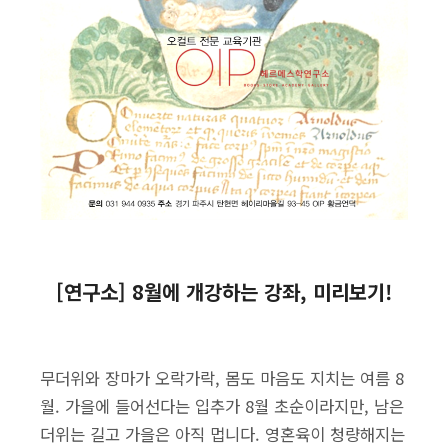
[연구소] 8월에 개강하는 강좌, 미리보기!
무더위와 장마가 오락가락, 몸도 마음도 지치는 여름 8
월. 가을에 들어선다는 입추가 8월 초순이라지만, 남은
더위는 길고 가을은 아직 멉니다. 영혼육이 청량해지는