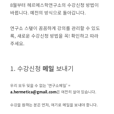
8월부터 헤르메스학연구소의 수강신청 방법이
바뀝니다. 예전의 방식으로 돌아갑니다.
연구소 스탶이 꼼꼼하게 강의를 관리할 수 있도
록, 새로운 수강신청 방법을 꼭! 확인하고 따라
주세요.
1. 수강신청
메일
보내기
우리 모두 잊을 수 없는 ‘연구소메일’ =
a.hermetica@gmail.com
은 여전히 살아 있습니다.
수강을 원하는 분은 먼저, 여기로 메일을 보내야 합니다.