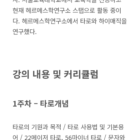
현재 헤르메스학연구소 스탭으로 활동 중이
다. 헤르메스학연구소에서 타로와 하이매직을
연구했다.
강의 내용 및 커리큘럼
1주차 – 타로개념
타로의 기원과 목적 / 타로 사용법 및 기본용
어 / 22메이저 타로, 56마이너 타로 / 문자와