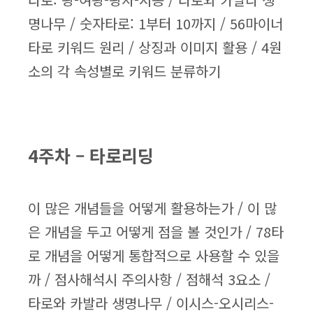
명나무 / 숫자타로: 1부터 10까지 / 56마이너
타로 키워드 원리 / 상징과 이미지 활용 / 4원
소의 각 속성별로 키워드 분류하기
4주차 – 타로리딩
이 많은 개념들을 어떻게 활용하는가 / 이 많
은 개념을 두고 어떻게 점을 볼 것인가 / 78타
로 개념을 어떻게 통합적으로 사용할 수 있을
까 / 점사해석시 주의사항 / 점해석 3요소 /
타로와 카발라 생명나무 / 이시스-오시리스-