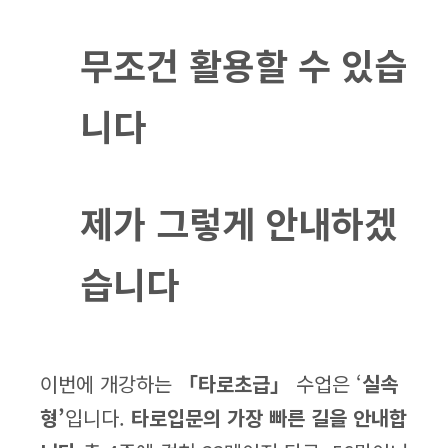
무조건 활용할 수 있습
니다
제가 그렇게 안내하겠
습니다
이번에 개강하는
「타로초급」
수업은 ‘
실속
형’
입니다.
타로입문의 가장 빠른 길을 안내합