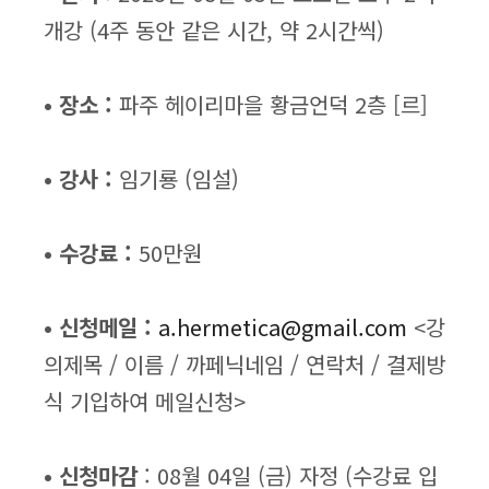
개강 (4주 동안 같은 시간, 약 2시간씩)
• 장소 :
파주 헤이리마을 황금언덕 2층 [르]
• 강사 :
임기룡 (임설)
• 수강료 :
50만원
• 신청메일 :
a.hermetica@gmail.com
<강
의제목 / 이름 / 까페닉네임 / 연락처 / 결제방
식 기입하여 메일신청>
• 신청마감
: 08월 04일 (금) 자정 (수강료 입