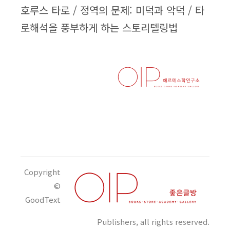
호루스 타로 / 정역의 문제: 미덕과 악덕 / 타
로해석을 풍부하게 하는 스토리텔링법
Copyright
©
GoodText
Publishers, all rights reserved.