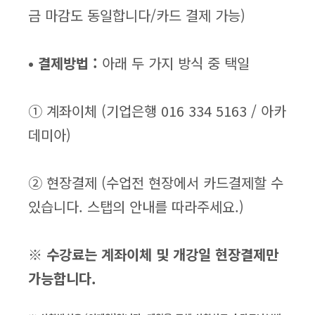
금 마감도 동일합니다/카드 결제 가능)
•
결제방법 :
아래 두 가지 방식 중 택일
① 계좌이체 (기업은행 016 334 5163 / 아카
데미아)
② 현장결제 (수업전 현장에서 카드결제할 수
있습니다. 스탭의 안내를 따라주세요.)
※ 수강료는 계좌이체 및 개강일 현장결제만
가능합니다.