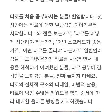
타로를 처음 공부하시는 분들! 환영합니다.
첫
시간에는 타로에 대한 일반적인 이야기부터
시작합니다. ‘왜 점을 보는가?’, ‘타로를 어떻
게 사용해야 하는가?’, ‘어떤 스프레드가 좋은
가?’, ‘어떤 타로를 골라야 하는가?’ ‘일반인이
점을 봐도 괜찮은가?’ 타로를 사용하면서 내
용을 해석하기 어려웠던 분들, 타로 공부에 갑
갑함을 느끼셨던 분들,
진짜 놓치지 마세요.
타로의 전체적 구조와 디테일, 마법적 활용,
타로에 담긴 수많은 키워드를 힘의 순서에 따
라 배치할 올바른 방향을 제시하겠습니다.