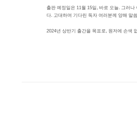
출판 예정일은 11월 15일, 바로 오늘. 그
다. 고대하며 기다린 독자 여러분께 양해 말씀
2024년 상반기 출간을 목표로, 원저에 손색