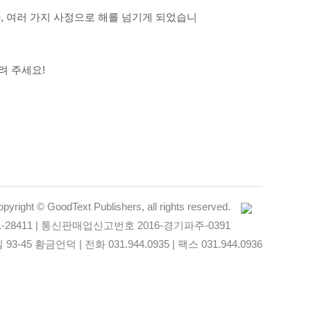
나, 여러 가지 사정으로 해를 넘기게 되었습니
려 주세요!
pyright © GoodText Publishers, all rights reserved.
-28411 | 통신판매업신고번호 2016-경기파주-0391
5 황금언덕 | 전화 031.944.0935 | 팩스 031.944.0936