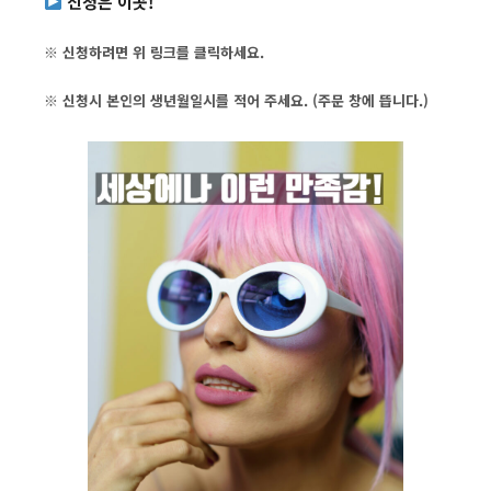
신청은 이곳!
※ 신청하려면 위 링크를 클릭하세요.
※ 신청시 본인의 생년월일시를 적어 주세요. (주문 창에 뜹니다.)