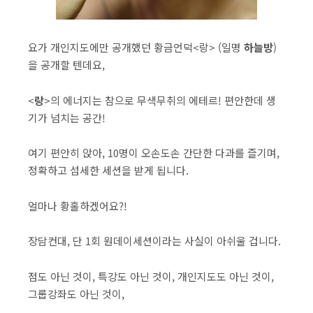
요가 개인지도에만 공개했던 황금언덕<랑> (일명
하늘방
)
을 공개할 텐데요,
<
랑
>의 에너지는 참으로 무색무취의 에테르! 편안한데 생
기가 넘치는 공간!
여기 편안히 앉아, 10명이 오손도손 간단한 다과를 즐기며,
정확하고 섬세한 세션을 받게 됩니다.
얼마나 황홀하겠어요?!
장담컨대, 단 1회 원데이세션이라는 사실이 아쉬울 겁니다.
점도 아닌 것이, 특강도 아닌 것이, 개인지도도 아닌 것이,
그룹강좌도 아닌 것이,