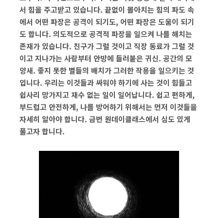
서 힘을 주고받고 있습니다. 끝없이 몰아치는 힘의 파도 속
에서 어떤 파장은 공격이 되기도, 어떤 파장은 도움이 되기
도 합니다. 의도적으로 공격적 파장을 일으켜 나를 해치는
존재가 있습니다. 친구가 그럴 것이고 직장 동료가 그럴 것
이고 지나가는 사람부터 안방에 들러붙은 귀신. 공간의 모
양새. 좋지 못한 별들의 배치가 그러한 작용을 일으키는 것
입니다. 우리는 이것들과 싸워야 하기에 사는 것이 힘들고
쉽사리 망가지고 재수 없는 일이 일어납니다. 쉽고 편하게,
부드럽고 안전하게, 나를 방어하기 위해서는 먼저 이것들을
자세히 알아야 합니다. 금번 원데이클래스에서 심도 있게
풀고자 합니다.