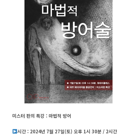
미스터 판의 특강 :
마법적 방어
시간 : 2024년 7월 27일(토) 오후 1시 30분 / 2시간