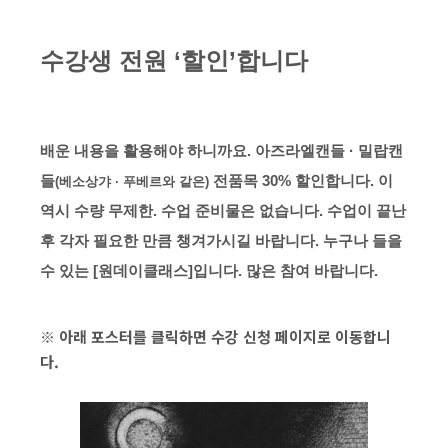
수강생 전원 ‘할인’합니다
배운 내용을 활용해야 하니까요. 아즈라엘캔들 · 밀랍캔
들
전품목 30% 할인합니다. 이
(베소상갸 · 푸베르와 같은)
역시 수량 무제한. 수업 준비물은 없습니다. 수업이 끝난
후 각자 필요한 만큼 챙겨가시길 바랍니다. 누구나 들을
수 있는 [원데이클래스]입니다. 많은 참여 바랍니다.
※ 아래 포스터를 클릭하면 수강 신청 페이지로 이동합니
다.