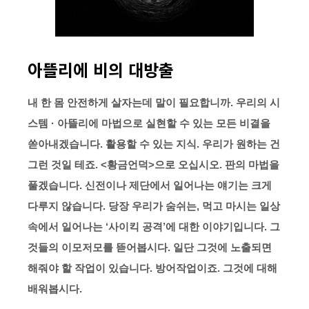
아뜰리에 비의 대방출
내 한 몸 안전하게 살자는데 말이 필요합니까. 우리의 시
스템 · 아뜰리에 마법으로 실현할 수 있는 모든 비결을
쏟아내겠습니다. 활용할 수 있는 지식. 우리가 원하는 건
그런 것일 테죠. <황금언덕>으로 오십시오. 판의 마법을
풀겠습니다. 신전이나 제단에서 일어나는 얘기는 크게
다루지 않습니다. 당장 우리가 숨쉬는, 먹고 마시는 일상
속에서 일어나는 ‘사이킥 공격’에 대한 이야기입니다. 그
것들의 이모저모를 뜯어봅시다. 일단 그것에 노출되면
해줘야 할 작업이 있습니다. 방어작업이죠. 그것에 대해
배워봅시다.​