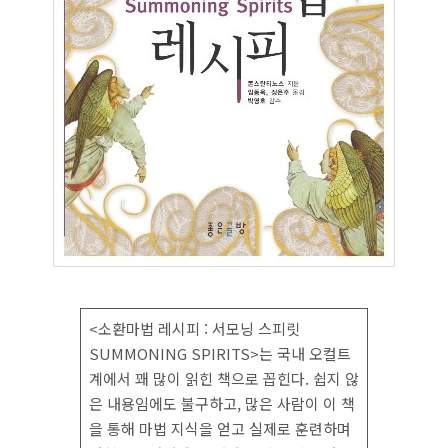
<소환마법 레시피 : 서모닝 스피릿
SUMMONING SPIRITS>는 국내 오컬트
계에서 꽤 많이 읽힌 책으로 꼽힌다. 쉽지 않
은 내용임에도 불구하고, 많은 사람이 이 책
을 통해 마법 지식을 얻고 실제로 훈련하며