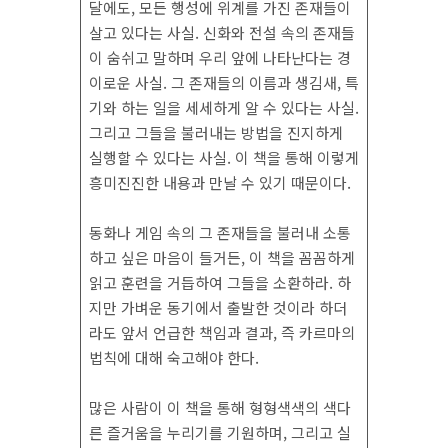
달에도, 모든 행성에 위계를 가진 존재들이
살고 있다는 사실. 신화와 전설 속의 존재들
이 숨쉬고 말하며 우리 앞에 나타난다는 경
이로운 사실. 그 존재들의 이름과 생김새, 특
기와 하는 일을 세세하게 알 수 있다는 사실.
그리고 그들을 불러내는 방법을 진지하게
실행할 수 있다는 사실. 이 책을 통해 이렇게
흥미진진한 내용과 만날 수 있기 때문이다.
동화나 게임 속의 그 존재들을 불러내 소통
하고 싶은 마음이 들거든, 이 책을 꼼꼼하게
읽고 훈련을 거듭하여 그들을 소환하라. 하
지만 가벼운 동기에서 출발한 것이라 하더
라도 앞서 언급한 책임과 결과, 즉 카르마의
법칙에 대해 숙고해야 한다.
많은 사람이 이 책을 통해 형형색색의 색다
른 즐거움을 누리기를 기원하며, 그리고 실