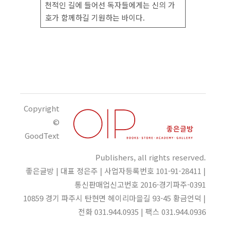
천적인 길에 들어선 독자들에게는 신의 가
호가 함께하길 기원하는 바이다.
Copyright
©
GoodText
Publishers, all rights reserved.
좋은글방 | 대표 정은주 | 사업자등록번호 101-91-28411 |
통신판매업신고번호 2016-경기파주-0391
10859 경기 파주시 탄현면 헤이리마을길 93-45 황금언덕 |
전화 031.944.0935 | 팩스 031.944.0936