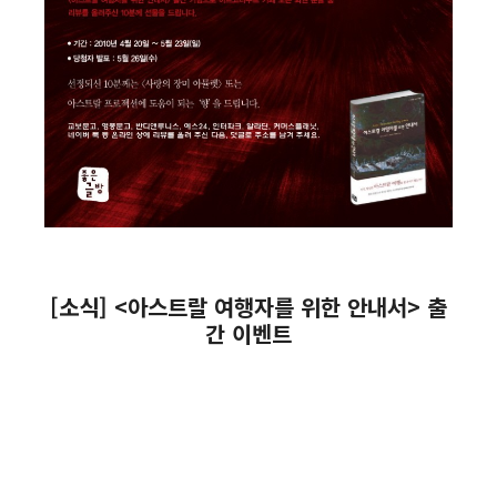
[소식] <아스트랄 여행자를 위한 안내서> 출
간 이벤트