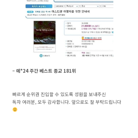
– 예*24 주간 베스트 종교 181위
빠르게 순위권 진입할 수 있도록 성원을 보내주신
독자 여러분, 모두 감사합니다. 앞으로도 잘 부탁드립니다