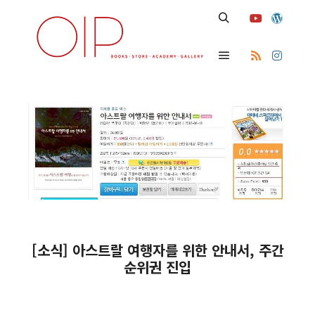
Search
Main menu
[소식] 아스트랄 여행자를 위한 안내서, 주간
순위권 진입