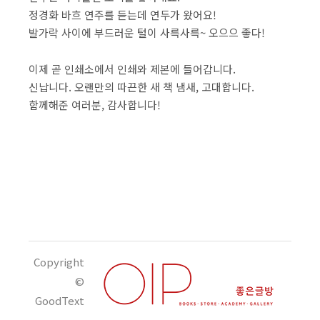
정경화 바흐 연주를 듣는데 연두가 왔어요!
발가락 사이에 부드러운 털이 사륵사륵~ 오으으 좋다!
이제 곧 인쇄소에서 인쇄와 제본에 들어갑니다.
신납니다. 오랜만의 따끈한 새 책 냄새, 고대합니다.
함께해준 여러분, 감사합니다!
Copyright
©
GoodText