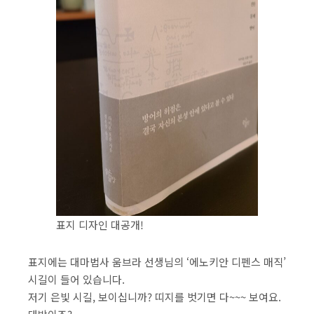
표지 디자인 대공개!
표지에는 대마법사 움브라 선생님의 ‘에노키안 디펜스 매직’
시길이 들어 있습니다.
저기 은빛 시길, 보이십니까? 띠지를 벗기면 다~~~ 보여요.