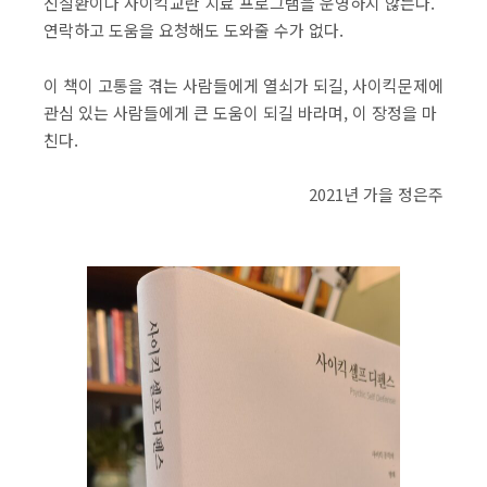
신질환이나 사이킥교란 치료 프로그램을 운영하지 않는다.
연락하고 도움을 요청해도 도와줄 수가 없다.​
이 책이 고통을 겪는 사람들에게 열쇠가 되길, 사이킥문제에
관심 있는 사람들에게 큰 도움이 되길 바라며, 이 장정을 마
친다.
2021년 가을 정은주