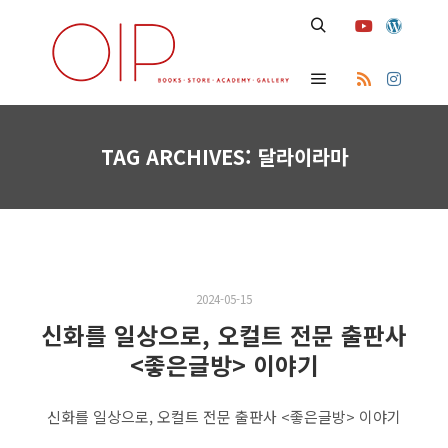
Search
Main menu
TAG ARCHIVES:
달라이라마
2024-05-15
신화를 일상으로, 오컬트 전문 출판사
<좋은글방> 이야기
신화를 일상으로, 오컬트 전문 출판사 <좋은글방> 이야기