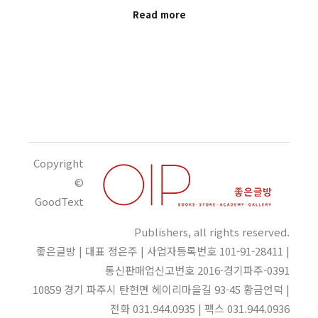
Read more
Copyright
©
GoodText
Publishers, all rights reserved.
좋은글방 | 대표 정은주 | 사업자등록번호 101-91-28411 |
통신판매업신고번호 2016-경기파주-0391
10859 경기 파주시 탄현면 헤이리마을길 93-45 황금언덕 |
전화 031.944.0935 | 팩스 031.944.0936