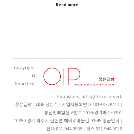
Read more
Copyright
©
GoodText
Publishers, all rights reserved.
좋은글방 | 대표 정은주 | 사업자등록번호 101-91-28411 |
통신판매업신고번호 2016-경기파주-0391
10859 경기 파주시 탄현면 헤이리마을길 93-45 황금언덕 |
전화 031.944.0935 | 팩스 031.944.0936