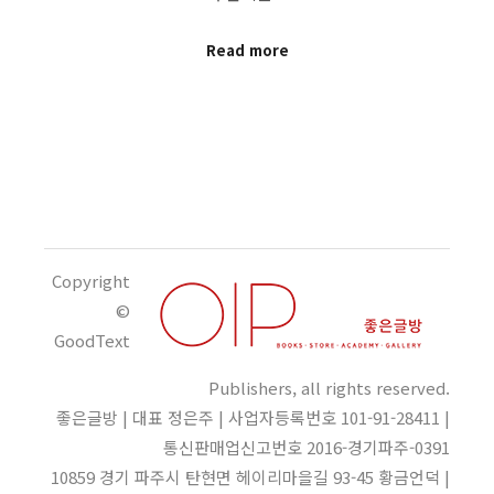
Read more
Copyright
©
GoodText
Publishers, all rights reserved.
좋은글방 | 대표 정은주 | 사업자등록번호 101-91-28411 |
통신판매업신고번호 2016-경기파주-0391
10859 경기 파주시 탄현면 헤이리마을길 93-45 황금언덕 |