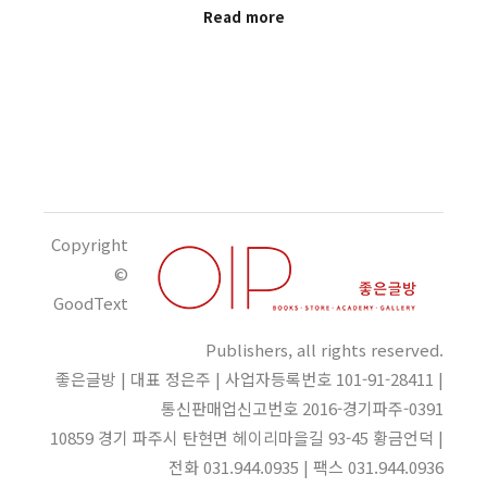
Read more
Copyright
©
GoodText
Publishers, all rights reserved.
좋은글방 | 대표 정은주 | 사업자등록번호 101-91-28411 |
통신판매업신고번호 2016-경기파주-0391
10859 경기 파주시 탄현면 헤이리마을길 93-45 황금언덕 |
전화 031.944.0935 | 팩스 031.944.0936