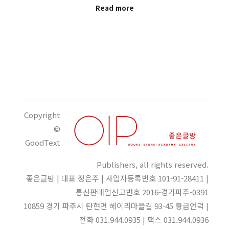
Read more
Copyright
©
GoodText
Publishers, all rights reserved.
좋은글방 | 대표 정은주 | 사업자등록번호 101-91-28411 |
통신판매업신고번호 2016-경기파주-0391
10859 경기 파주시 탄현면 헤이리마을길 93-45 황금언덕 |
전화 031.944.0935 | 팩스 031.944.0936