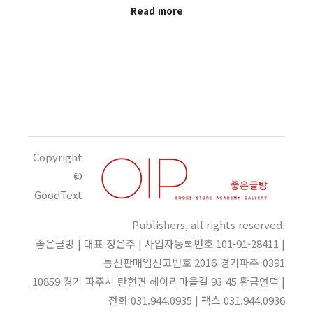
Read more
Copyright
©
GoodText
Publishers, all rights reserved.
좋은글방 | 대표 정은주 | 사업자등록번호 101-91-28411 |
통신판매업신고번호 2016-경기파주-0391
10859 경기 파주시 탄현면 헤이리마을길 93-45 황금언덕 |
전화 031.944.0935 | 팩스 031.944.0936