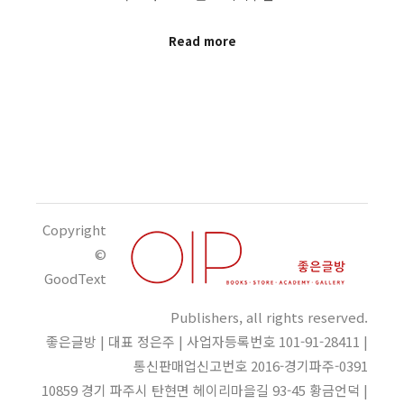
Read more
Copyright
©
GoodText
Publishers, all rights reserved.
좋은글방 | 대표 정은주 | 사업자등록번호 101-91-28411 |
통신판매업신고번호 2016-경기파주-0391
10859 경기 파주시 탄현면 헤이리마을길 93-45 황금언덕 |