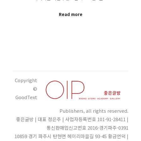
Read more
Copyright
©
GoodText
Publishers, all rights reserved.
좋은글방 | 대표 정은주 | 사업자등록번호 101-91-28411 |
통신판매업신고번호 2016-경기파주-0391
10859 경기 파주시 탄현면 헤이리마을길 93-45 황금언덕 |