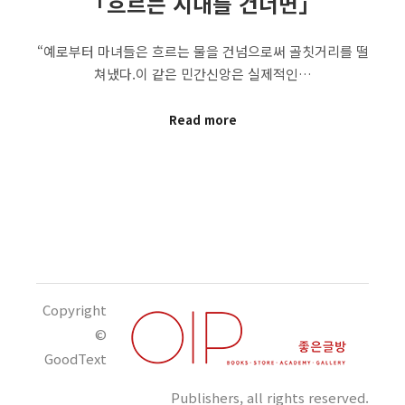
「흐르는 시내를 건너면」
“예로부터 마녀들은 흐르는 물을 건넘으로써 골칫거리를 떨
쳐냈다.이 같은 민간신앙은 실제적인…
Read more
Copyright
©
GoodText
Publishers, all rights reserved.