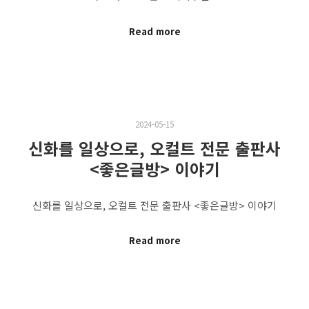
Read more
2024-05-15
신화를 일상으로, 오컬트 전문 출판사
<좋은글방> 이야기
신화를 일상으로, 오컬트 전문 출판사 <좋은글방> 이야기
Read more