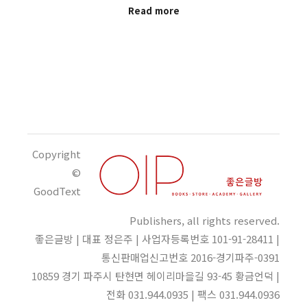
Read more
Copyright
©
GoodText
Publishers, all rights reserved.
좋은글방 | 대표 정은주 | 사업자등록번호 101-91-28411 |
통신판매업신고번호 2016-경기파주-0391
10859 경기 파주시 탄현면 헤이리마을길 93-45 황금언덕 |
전화 031.944.0935 | 팩스 031.944.0936