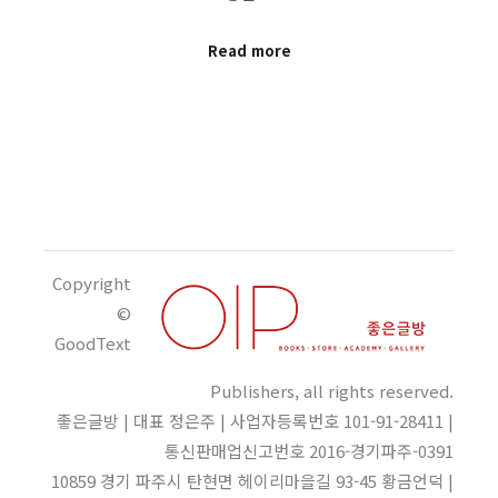
Read more
Copyright
©
GoodText
Publishers, all rights reserved.
좋은글방 | 대표 정은주 | 사업자등록번호 101-91-28411 |
통신판매업신고번호 2016-경기파주-0391
10859 경기 파주시 탄현면 헤이리마을길 93-45 황금언덕 |