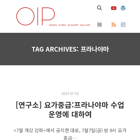
Search
Main menu
TAG ARCHIVES:
프라나야마
2023-07-02
[연구소] 요가중급:프라나야마 수업
운영에 대하여
<7월 개강 강좌>에서 공지한 대로, 7월7일(금) 밤 9시 요가
중급…