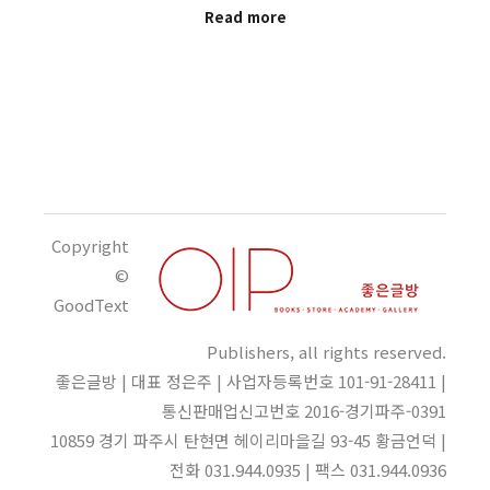
Read more
Copyright
©
GoodText
Publishers, all rights reserved.
좋은글방 | 대표 정은주 | 사업자등록번호 101-91-28411 |
통신판매업신고번호 2016-경기파주-0391
10859 경기 파주시 탄현면 헤이리마을길 93-45 황금언덕 |
전화 031.944.0935 | 팩스 031.944.0936