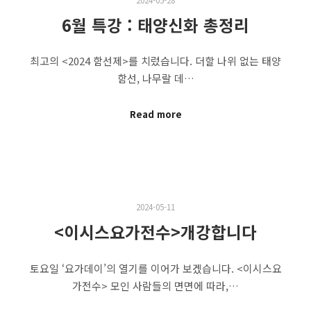
6월 특강 : 태양신화 총정리
최고의 <2024 함선제>를 치렀습니다. 더할 나위 없는 태양
함선, 나무랄 데…
Read more
2024-05-11
<이시스요가전수>개강합니다
토요일 ‘요가데이’의 열기를 이어가 보겠습니다. <이시스요
가전수> 모인 사람들의 면면에 따라,…