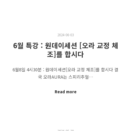
2024-06-03
6월 특강 : 원데이세션 [오라 교정 체
조]를 합시다
6월8일 4시30분 : 원데이세션[오라 교정 체조]를 합시다 결
국 오라AURA는 스피리추얼…
Read more
2024-05-28