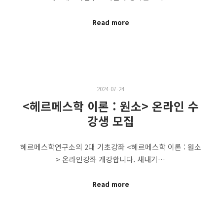
Read more
2024-07-24
<헤르메스학 이론 : 원소> 온라인 수
강생 모집
헤르메스학연구소의 2대 기초강좌 <헤르메스학 이론 : 원소
> 온라인강좌 개강합니다. 새내기…
Read more