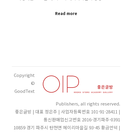
Read more
Copyright
©
GoodText
Publishers, all rights reserved.
좋은글방 | 대표 정은주 | 사업자등록번호 101-91-28411 |
통신판매업신고번호 2016-경기파주-0391
10859 경기 파주시 탄현면 헤이리마을길 93-45 황금언덕 |