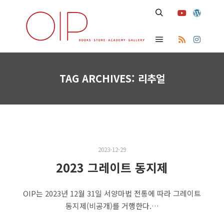
Search
Main menu
TAG ARCHIVES:
리추얼
2023-12-29
2023 그레이트 동지제
OIP는 2023년 12월 31일 서양마법 전통에 따라 그레이트
동지제(비공개)를 거행한다.…