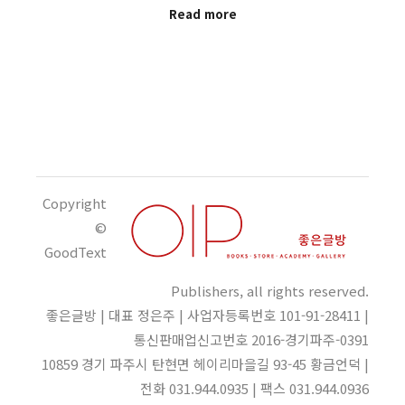
Read more
Copyright
©
GoodText
Publishers, all rights reserved.
좋은글방 | 대표 정은주 | 사업자등록번호 101-91-28411 |
통신판매업신고번호 2016-경기파주-0391
10859 경기 파주시 탄현면 헤이리마을길 93-45 황금언덕 |
전화 031.944.0935 | 팩스 031.944.0936