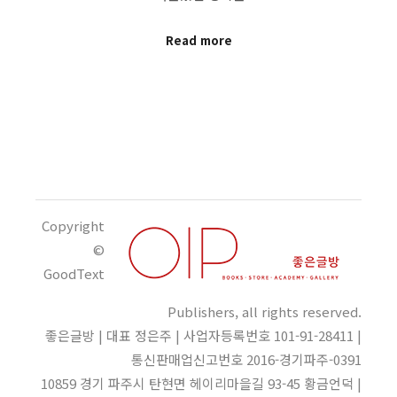
Read more
Copyright
©
GoodText
Publishers, all rights reserved.
좋은글방 | 대표 정은주 | 사업자등록번호 101-91-28411 |
통신판매업신고번호 2016-경기파주-0391
10859 경기 파주시 탄현면 헤이리마을길 93-45 황금언덕 |