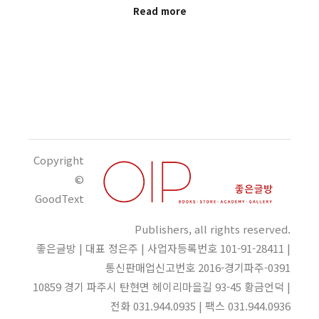
Read more
Copyright
©
GoodText
Publishers, all rights reserved.
좋은글방 | 대표 정은주 | 사업자등록번호 101-91-28411 |
통신판매업신고번호 2016-경기파주-0391
10859 경기 파주시 탄현면 헤이리마을길 93-45 황금언덕 |
전화 031.944.0935 | 팩스 031.944.0936